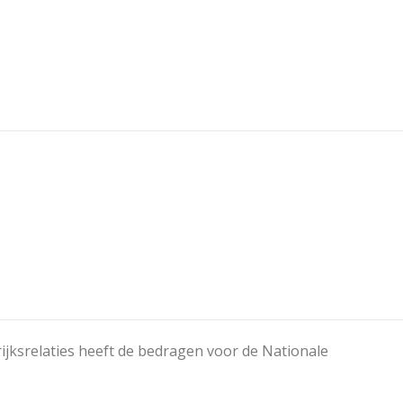
jksrelaties heeft de bedragen voor de Nationale