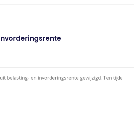
 invorderingsrente
uit belasting- en invorderingsrente gewijzigd. Ten tijde