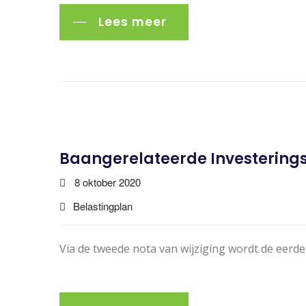
Lees meer
Baangerelateerde Investerings
8 oktober 2020
Belastingplan
Via de tweede nota van wijziging wordt de eerd