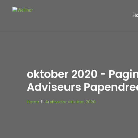
H
oktober 2020 - Pagi
Adviseurs Papendre
Home
Archive for oktober, 2020