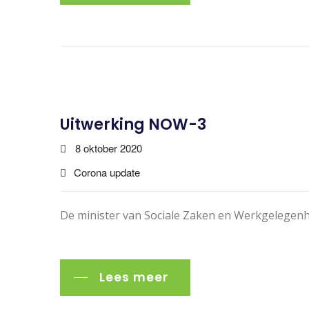
Uitwerking NOW-3
8 oktober 2020
Corona update
De minister van Sociale Zaken en Werkgelegenh
Lees meer