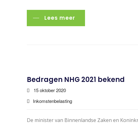
Lees meer
Bedragen NHG 2021 bekend
15 oktober 2020
Inkomstenbelasting
De minister van Binnenlandse Zaken en Koninkri