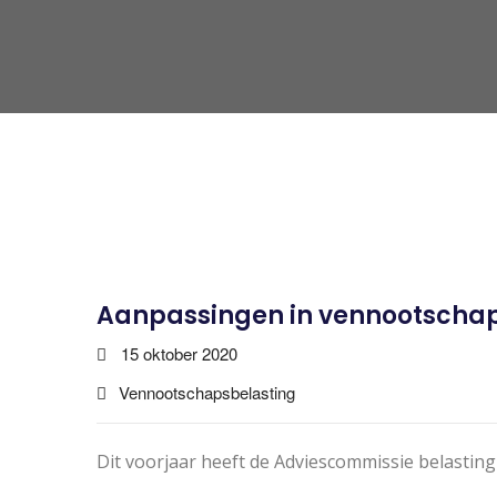
Aanpassingen in vennootscha
15 oktober 2020
Vennootschapsbelasting
Dit voorjaar heeft de Adviescommissie belasting