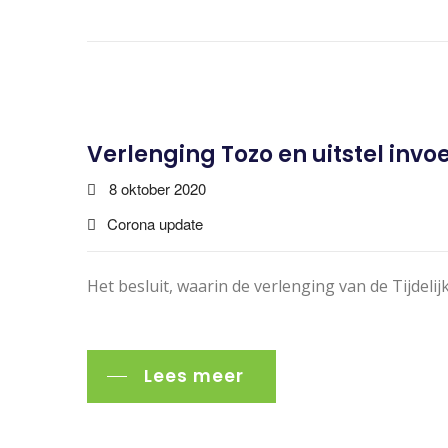
Verlenging Tozo en uitstel inv
8 oktober 2020
Corona update
Het besluit, waarin de verlenging van de Tijdel
Lees meer