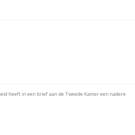
eid heeft in een brief aan de Tweede Kamer een nadere