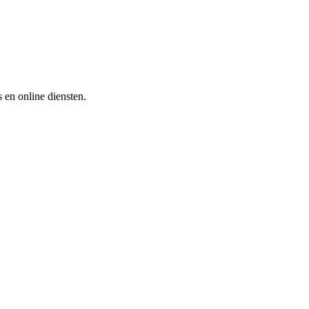
s en online diensten.