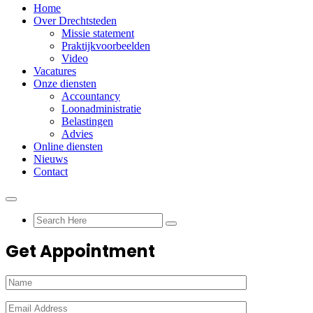
Home
Over Drechtsteden
Missie statement
Praktijkvoorbeelden
Video
Vacatures
Onze diensten
Accountancy
Loonadministratie
Belastingen
Advies
Online diensten
Nieuws
Contact
Get Appointment