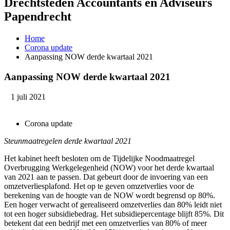
Drechtsteden Accountants en Adviseurs
Papendrecht
Home
Corona update
Aanpassing NOW derde kwartaal 2021
Aanpassing NOW derde kwartaal 2021
1 juli 2021
Corona update
Steunmaatregelen derde kwartaal 2021
Het kabinet heeft besloten om de Tijdelijke Noodmaatregel
Overbrugging Werkgelegenheid (NOW) voor het derde kwartaal
van 2021 aan te passen. Dat gebeurt door de invoering van een
omzetverliesplafond. Het op te geven omzetverlies voor de
berekening van de hoogte van de NOW wordt begrensd op 80%.
Een hoger verwacht of gerealiseerd omzetverlies dan 80% leidt niet
tot een hoger subsidiebedrag. Het subsidiepercentage blijft 85%. Dit
betekent dat een bedrijf met een omzetverlies van 80% of meer