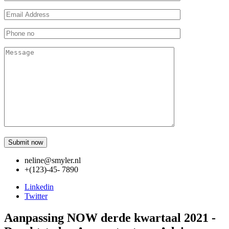
neline@smyler.nl
+(123)-45- 7890
Linkedin
Twitter
Aanpassing NOW derde kwartaal 2021 -