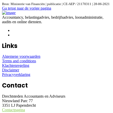
Bron: Ministerie van Financiën | publicatie | CE-AEP / 21170311 | 28-06-2021
Ga terug naar de vorige pagina
Accountancy, belastingadvies, bedrijfsadvies, loonadministratie,
audits en online diensten.
Links
Algemene voorwaarden
Terms and conditions
Klachtenregeling
Disclaimer
Privacyverklaring
Contact
Drechtsteden Accountants en Adviseurs
Nieuwland Parc 77
3351 LJ Papendrecht
Contactpagina