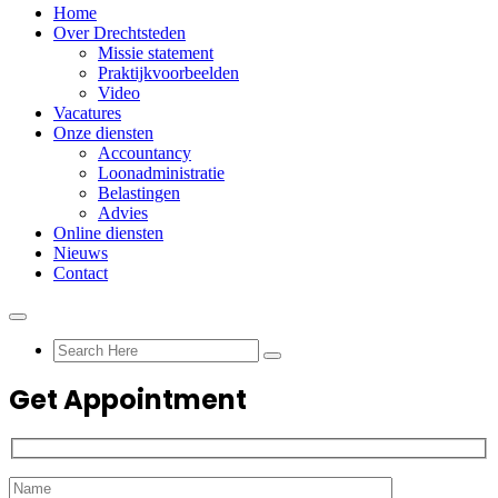
Home
Over Drechtsteden
Missie statement
Praktijkvoorbeelden
Video
Vacatures
Onze diensten
Accountancy
Loonadministratie
Belastingen
Advies
Online diensten
Nieuws
Contact
Get Appointment