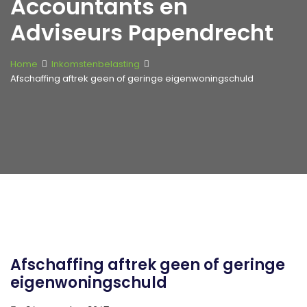
Accountants en
Adviseurs Papendrecht
Home
Inkomstenbelasting
Afschaffing aftrek geen of geringe eigenwoningschuld
Afschaffing aftrek geen of geringe
eigenwoningschuld