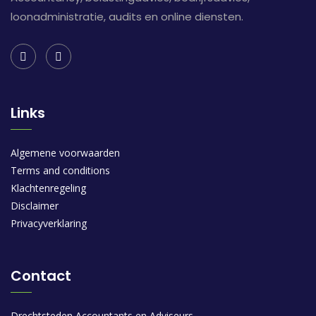
loonadministratie, audits en online diensten.
Links
Algemene voorwaarden
Terms and conditions
Klachtenregeling
Disclaimer
Privacyverklaring
Contact
Drechtsteden Accountants en Adviseurs