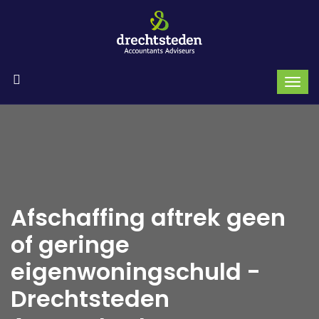
Afschaffing aftrek geen
of geringe
eigenwoningschuld -
Drechtsteden