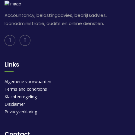
Accountancy, belastingadvies, bedrijfsadvies,
loonadministratie, audits en online diensten.
Links
Algemene voorwaarden
Terms and conditions
Klachtenregeling
Disclaimer
Privacyverklaring
Contact