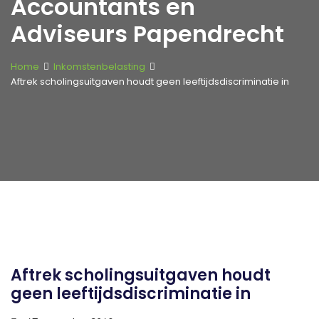
Accountants en
Adviseurs Papendrecht
Home
Inkomstenbelasting
Aftrek scholingsuitgaven houdt geen leeftijdsdiscriminatie in
Aftrek scholingsuitgaven houdt
geen leeftijdsdiscriminatie in