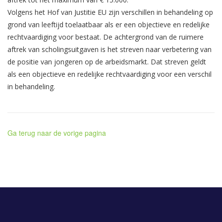
Volgens het Hof van Justitie EU zijn verschillen in behandeling op
grond van leeftijd toelaatbaar als er een objectieve en redelijke
rechtvaardiging voor bestaat. De achtergrond van de ruimere
aftrek van scholingsuitgaven is het streven naar verbetering van
de positie van jongeren op de arbeidsmarkt. Dat streven geldt
als een objectieve en redelijke rechtvaardiging voor een verschil
in behandeling.
Ga terug naar de vorige pagina