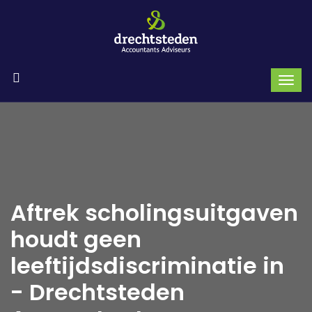
Aftrek scholingsuitgaven
houdt geen
leeftijdsdiscriminatie in
- Drechtsteden