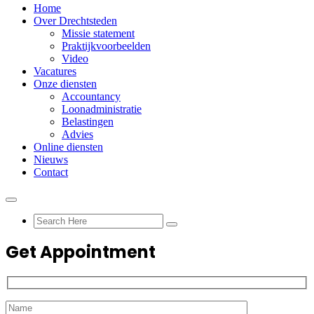
Home
Over Drechtsteden
Missie statement
Praktijkvoorbeelden
Video
Vacatures
Onze diensten
Accountancy
Loonadministratie
Belastingen
Advies
Online diensten
Nieuws
Contact
Get Appointment