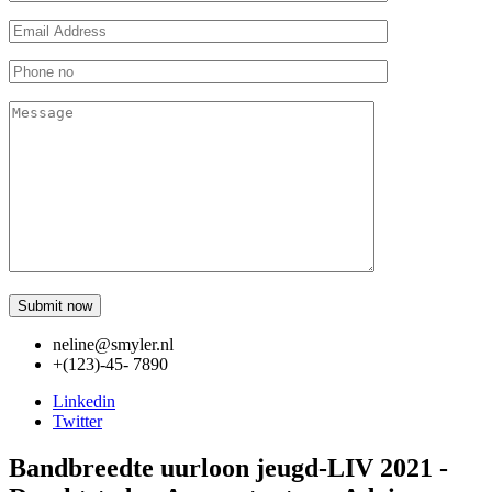
neline@smyler.nl
+(123)-45- 7890
Linkedin
Twitter
Bandbreedte uurloon jeugd-LIV 2021 -