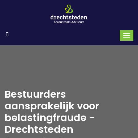
Bestuurders
aansprakelijk voor
belastingfraude -
Drechtsteden