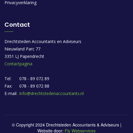
Privacyverklaring
Contact
Drechtsteden Accountants en Adviseurs
Nieuwland Parc 77
3351 LJ Papendrecht
Contactpagina
Tel:
078 - 89 072 89
Fax:
078 - 89 072 88
E-mail:
info@drechtstedenaccountants.nl
© Copyright 2024 Drechtsteden Accountants & Adviseurs |
Website door:
Fly Webservices