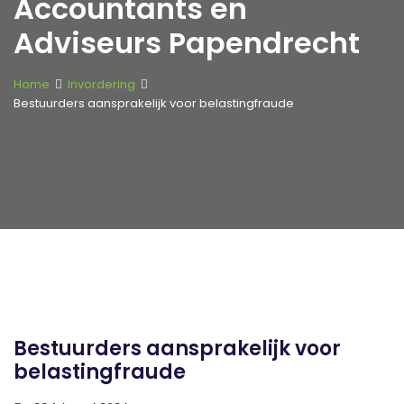
Accountants en
Adviseurs Papendrecht
Home
Invordering
Bestuurders aansprakelijk voor belastingfraude
Bestuurders aansprakelijk voor
belastingfraude