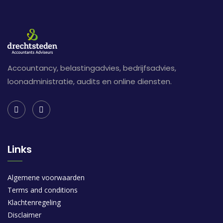
Accountancy, belastingadvies, bedrijfsadvies,
loonadministratie, audits en online diensten.
Links
Algemene voorwaarden
Terms and conditions
Klachtenregeling
Disclaimer