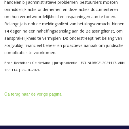
handelen bij administratieve problemen: bestuurders moeten
onmiddellijk actie ondernemen en deze acties documenteren
om hun verantwoordelijkheid en inspanningen aan te tonen.
Belangrijk is ook de meldingsplicht van betalingsonmacht binnen
14 dagen na een naheffingsaanslag aan de Belastingdienst, om
aansprakelijkheid te vermijden. Dit onderstreept het belang van
zorgvuldig financieel beheer en proactieve aanpak om juridische
complicaties te voorkomen.
Bron: Rechtbank Gelderland | jurisprudentie | ECLINLRBGEL2024417, ARN
18/6114 | 29-01-2024
Ga terug naar de vorige pagina