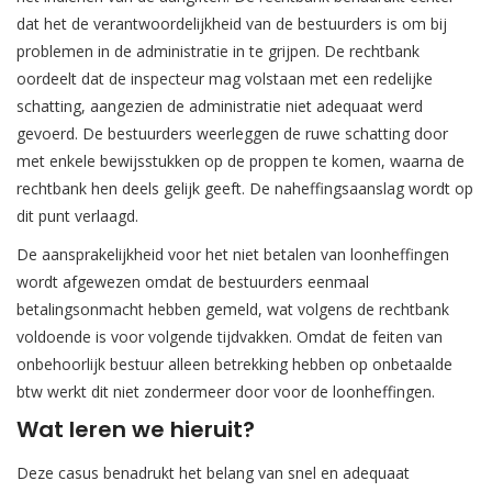
dat het de verantwoordelijkheid van de bestuurders is om bij
problemen in de administratie in te grijpen. De rechtbank
oordeelt dat de inspecteur mag volstaan met een redelijke
schatting, aangezien de administratie niet adequaat werd
gevoerd. De bestuurders weerleggen de ruwe schatting door
met enkele bewijsstukken op de proppen te komen, waarna de
rechtbank hen deels gelijk geeft. De naheffingsaanslag wordt op
dit punt verlaagd.
De aansprakelijkheid voor het niet betalen van loonheffingen
wordt afgewezen omdat de bestuurders eenmaal
betalingsonmacht hebben gemeld, wat volgens de rechtbank
voldoende is voor volgende tijdvakken. Omdat de feiten van
onbehoorlijk bestuur alleen betrekking hebben op onbetaalde
btw werkt dit niet zondermeer door voor de loonheffingen.
Wat leren we hieruit?
Deze casus benadrukt het belang van snel en adequaat