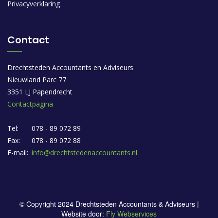
Privacyverklaring
Contact
Drechtsteden Accountants en Adviseurs
Nieuwland Parc 77
3351 LJ Papendrecht
Contactpagina
Tel:
078 - 89 072 89
Fax:
078 - 89 072 88
E-mail:
info@drechtstedenaccountants.nl
© Copyright 2024 Drechtsteden Accountants & Adviseurs |
Website door:
Fly Webservices