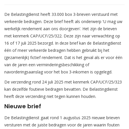
De Belastingdienst heeft 33.000 box 3-brieven verstuurd met
verkeerde bedragen. Deze brief heeft als onderwerp 'U mag uw
werkelijk rendement aan ons doorgeven'. Het zijn de brieven
met kenmerk CAP/UCF/25/322. Deze zijn naar verwachting op
16 of 17 juli 2025 bezorgd. In deze brief kan de Belastingdienst
één of meer verkeerde bedragen hebben gebruikt bij het
(gezamenlijk) fictief rendement. Dat is het geval als er voor één
van de jaren een verminderingsbeschikking of
navorderingsaanslag voor het box 3-inkomen is opgelegd.
De verzending rond 24 juli 2025 met kenmerk CAP/UCF/25/323
kan dezelfde foutieve bedragen bevatten. De Belastingdienst
heeft deze verzending niet tegen kunnen houden.
Nieuwe brief
De Belastingdienst gaat rond 1 augustus 2025 nieuwe brieven
versturen met de juiste bedragen voor de jaren waarin fouten