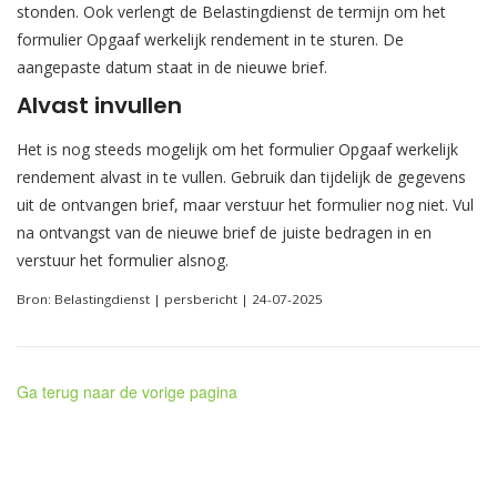
stonden. Ook verlengt de Belastingdienst de termijn om het
formulier Opgaaf werkelijk rendement in te sturen. De
aangepaste datum staat in de nieuwe brief.
Alvast invullen
Het is nog steeds mogelijk om het formulier Opgaaf werkelijk
rendement alvast in te vullen. Gebruik dan tijdelijk de gegevens
uit de ontvangen brief, maar verstuur het formulier nog niet. Vul
na ontvangst van de nieuwe brief de juiste bedragen in en
verstuur het formulier alsnog.
Bron: Belastingdienst | persbericht | 24-07-2025
Ga terug naar de vorige pagina