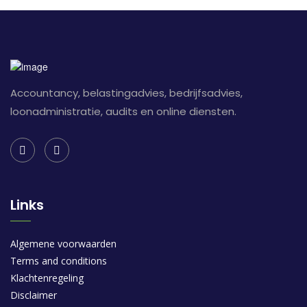
Accountancy, belastingadvies, bedrijfsadvies,
loonadministratie, audits en online diensten.
Links
Algemene voorwaarden
Terms and conditions
Klachtenregeling
Disclaimer