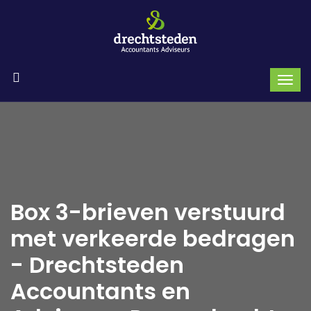
Box 3-brieven verstuurd
met verkeerde bedragen
- Drechtsteden
Accountants en