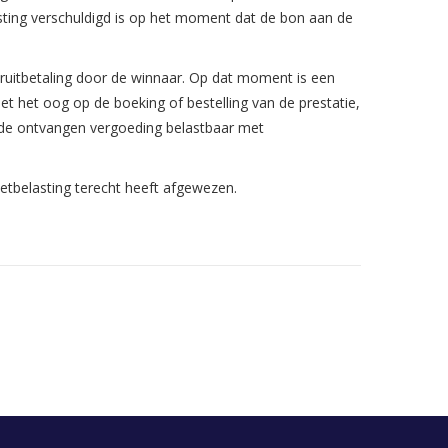
ting verschuldigd is op het moment dat de bon aan de
ruitbetaling door de winnaar. Op dat moment is een
het oog op de boeking of bestelling van de prestatie,
jft de ontvangen vergoeding belastbaar met
etbelasting terecht heeft afgewezen.