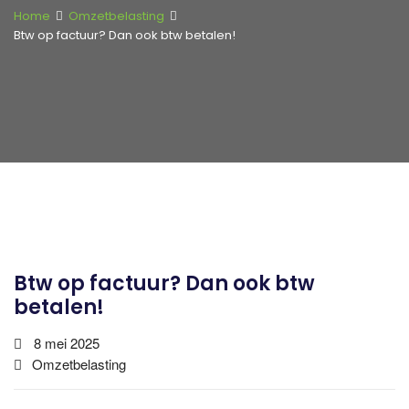
Home
Omzetbelasting
Btw op factuur? Dan ook btw betalen!
Btw op factuur? Dan ook btw
betalen!
8 mei 2025
Omzetbelasting