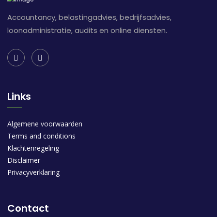
Accountancy, belastingadvies, bedrijfsadvies,
loonadministratie, audits en online diensten.
Links
Algemene voorwaarden
Terms and conditions
Klachtenregeling
Disclaimer
Privacyverklaring
Contact