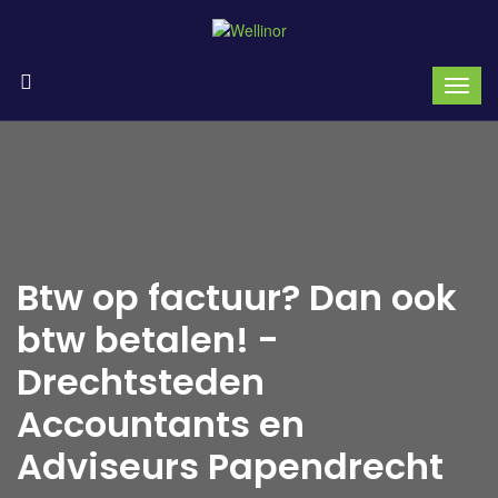
Btw op factuur? Dan ook
btw betalen! -
Drechtsteden
Accountants en
Adviseurs Papendrecht