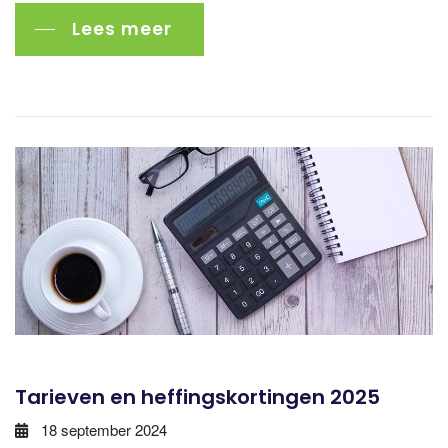
Lees meer
Tarieven en heffingskortingen 2025
18 september 2024