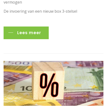
vermogen
De invoering van een nieuw box 3-stelsel
Lees meer