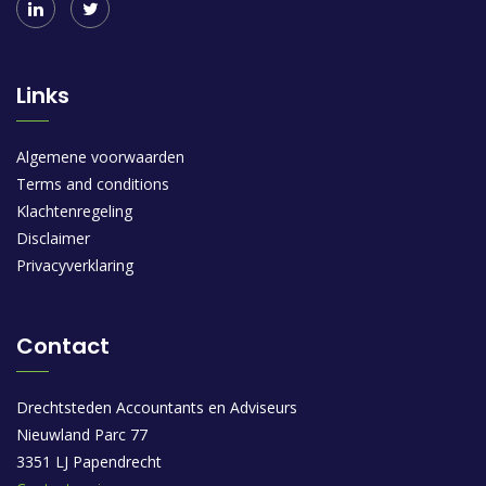
Links
Algemene voorwaarden
Terms and conditions
Klachtenregeling
Disclaimer
Privacyverklaring
Contact
Drechtsteden Accountants en Adviseurs
Nieuwland Parc 77
3351 LJ Papendrecht