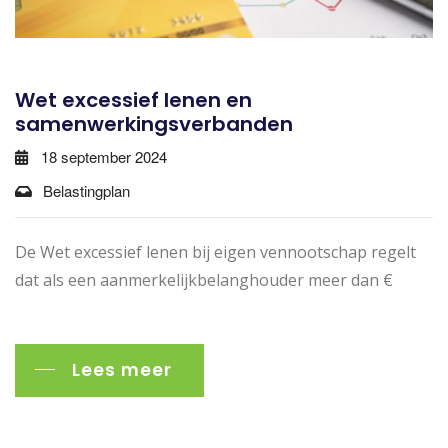
Wet excessief lenen en
samenwerkingsverbanden
18 september 2024
Belastingplan
De Wet excessief lenen bij eigen vennootschap regelt
dat als een aanmerkelijkbelanghouder meer dan €
Lees meer