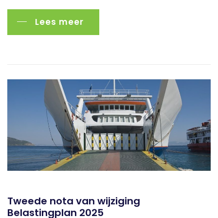
Lees meer
Tweede nota van wijziging
Belastingplan 2025