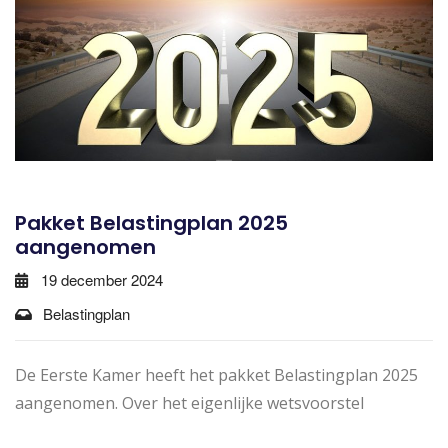
Pakket Belastingplan 2025
aangenomen
19 december 2024
Belastingplan
De Eerste Kamer heeft het pakket Belastingplan 2025
aangenomen. Over het eigenlijke wetsvoorstel