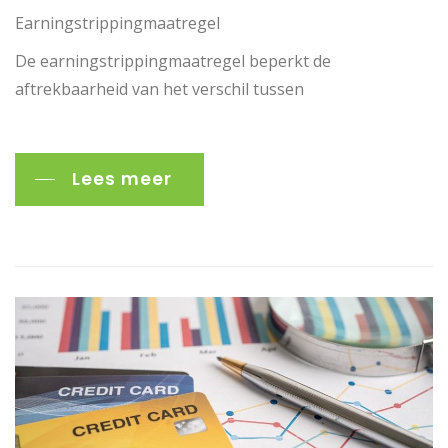
Earningstrippingmaatregel
De earningstrippingmaatregel beperkt de
aftrekbaarheid van het verschil tussen
Lees meer