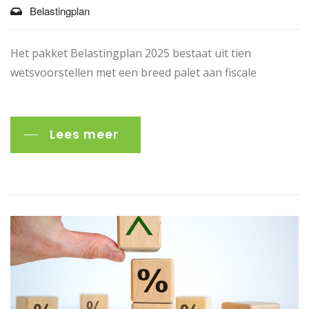
Belastingplan
Het pakket Belastingplan 2025 bestaat uit tien
wetsvoorstellen met een breed palet aan fiscale
Lees meer