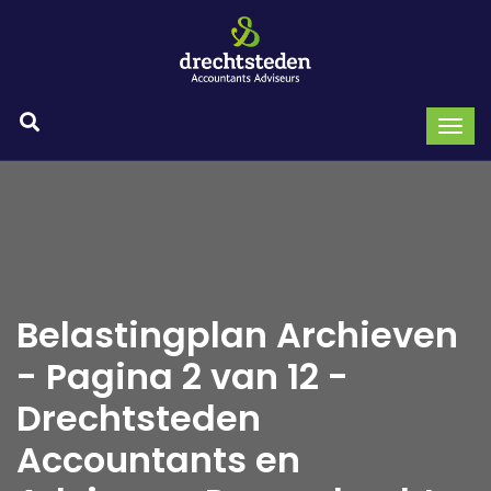
Belastingplan Archieven
- Pagina 2 van 12 -
Drechtsteden
Accountants en