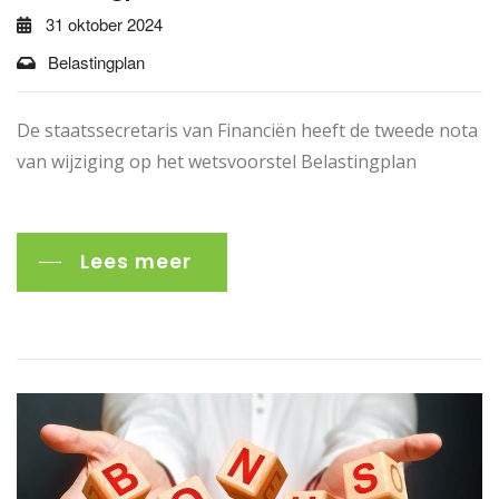
31 oktober 2024
Belastingplan
De staatssecretaris van Financiën heeft de tweede nota
van wijziging op het wetsvoorstel Belastingplan
Lees meer