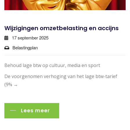
Wijzigingen omzetbelasting en accijns
17 september 2025
Belastingplan
Behoud lage btw op cultuur, media en sport
De voorgenomen verhoging van het lage btw-tarief
(9% →
Lees meer