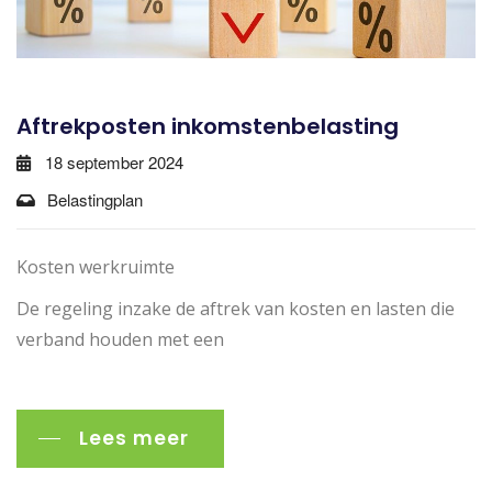
Aftrekposten inkomstenbelasting
18 september 2024
Belastingplan
Kosten werkruimte
De regeling inzake de aftrek van kosten en lasten die
verband houden met een
Lees meer