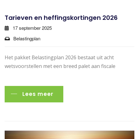
Tarieven en heffingskortingen 2026
17 september 2025
Belastingplan
Het pakket Belastingplan 2026 bestaat uit acht
wetsvoorstellen met een breed palet aan fiscale
Lees meer