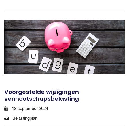
Voorgestelde wijzigingen
vennootschapsbelasting
18 september 2024
Belastingplan