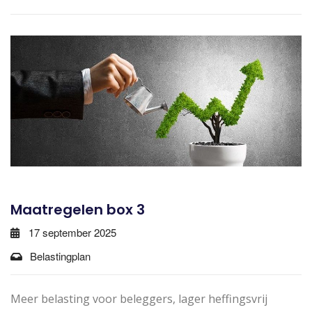
Maatregelen box 3
17 september 2025
Belastingplan
Meer belasting voor beleggers, lager heffingsvrij