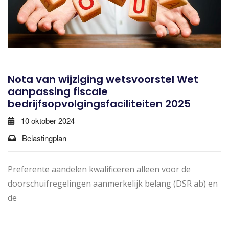
Nota van wijziging wetsvoorstel Wet
aanpassing fiscale
bedrijfsopvolgingsfaciliteiten 2025
10 oktober 2024
Belastingplan
Preferente aandelen kwalificeren alleen voor de
doorschuifregelingen aanmerkelijk belang (DSR ab) en
de