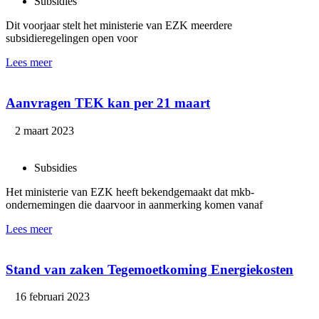
Subsidies
Dit voorjaar stelt het ministerie van EZK meerdere
subsidieregelingen open voor
Lees meer
Aanvragen TEK kan per 21 maart
2 maart 2023
Subsidies
Het ministerie van EZK heeft bekendgemaakt dat mkb-
ondernemingen die daarvoor in aanmerking komen vanaf
Lees meer
Stand van zaken Tegemoetkoming Energiekosten
16 februari 2023