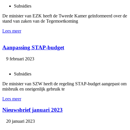
Subsidies
De minister van EZK heeft de Tweede Kamer geïnformeerd over de
stand van zaken van de Tegemoetkoming
Lees meer
Aanpassing STAP-budget
9 februari 2023
Subsidies
De minister van SZW heeft de regeling STAP-budget aangepast om
misbruik en oneigenlijk gebruik te
Lees meer
Nieuwsbrief januari 2023
20 januari 2023