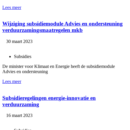
Lees meer
Wijziging subsidiemodule Advies en ondersteuning
verduurzamingsmaatregelen mkb
30 maart 2023
Subsidies
De minister voor Klimaat en Energie heeft de subsidiemodule
Advies en ondersteuning
Lees meer
Subsidieregelingen energie-innovatie en
verduurzaming
16 maart 2023