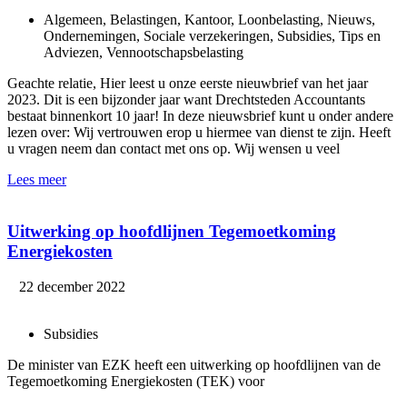
Algemeen, Belastingen, Kantoor, Loonbelasting, Nieuws,
Ondernemingen, Sociale verzekeringen, Subsidies, Tips en
Adviezen, Vennootschapsbelasting
Geachte relatie, Hier leest u onze eerste nieuwbrief van het jaar
2023. Dit is een bijzonder jaar want Drechtsteden Accountants
bestaat binnenkort 10 jaar! In deze nieuwsbrief kunt u onder andere
lezen over: Wij vertrouwen erop u hiermee van dienst te zijn. Heeft
u vragen neem dan contact met ons op. Wij wensen u veel
Lees meer
Uitwerking op hoofdlijnen Tegemoetkoming
Energiekosten
22 december 2022
Subsidies
De minister van EZK heeft een uitwerking op hoofdlijnen van de
Tegemoetkoming Energiekosten (TEK) voor