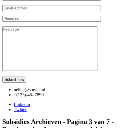
neline@smyler.nl
+(123)-45- 7890
Linkedin
Twitter
Subsidies Archieven - Pagina 3 van 7 -