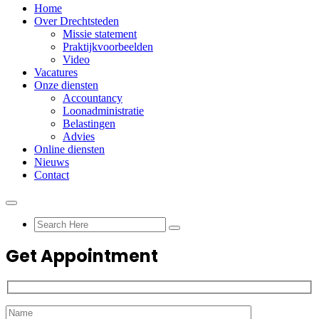
Home
Over Drechtsteden
Missie statement
Praktijkvoorbeelden
Video
Vacatures
Onze diensten
Accountancy
Loonadministratie
Belastingen
Advies
Online diensten
Nieuws
Contact
Get Appointment