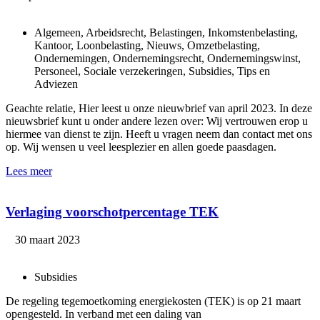
Algemeen, Arbeidsrecht, Belastingen, Inkomstenbelasting,
Kantoor, Loonbelasting, Nieuws, Omzetbelasting,
Ondernemingen, Ondernemingsrecht, Ondernemingswinst,
Personeel, Sociale verzekeringen, Subsidies, Tips en
Adviezen
Geachte relatie, Hier leest u onze nieuwbrief van april 2023. In deze
nieuwsbrief kunt u onder andere lezen over: Wij vertrouwen erop u
hiermee van dienst te zijn. Heeft u vragen neem dan contact met ons
op. Wij wensen u veel leesplezier en allen goede paasdagen.
Lees meer
Verlaging voorschotpercentage TEK
30 maart 2023
Subsidies
De regeling tegemoetkoming energiekosten (TEK) is op 21 maart
opengesteld. In verband met een daling van