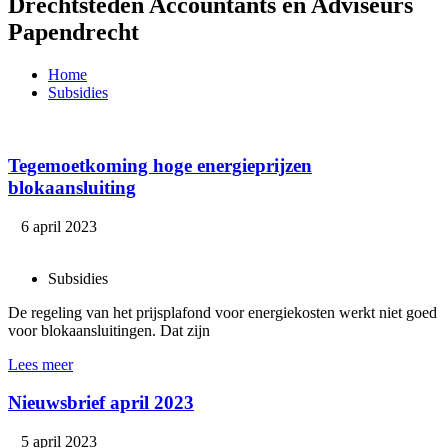
Drechtsteden Accountants en Adviseurs
Papendrecht
Home
Subsidies
Tegemoetkoming hoge energieprijzen
blokaansluiting
6 april 2023
Subsidies
De regeling van het prijsplafond voor energiekosten werkt niet goed
voor blokaansluitingen. Dat zijn
Lees meer
Nieuwsbrief april 2023
5 april 2023