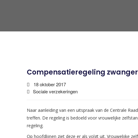
Compensatieregeling zwangere
18 oktober 2017
Sociale verzekeringen
Naar aanleiding van een uitspraak van de Centrale Raad
treffen. De regeling is bedoeld voor vrouwelijke zelfst
regeling.
Op hoofdlijnen ziet deze er als volgt uit. Vrouwelijke