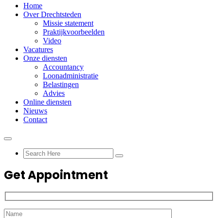
Home
Over Drechtsteden
Missie statement
Praktijkvoorbeelden
Video
Vacatures
Onze diensten
Accountancy
Loonadministratie
Belastingen
Advies
Online diensten
Nieuws
Contact
Get Appointment