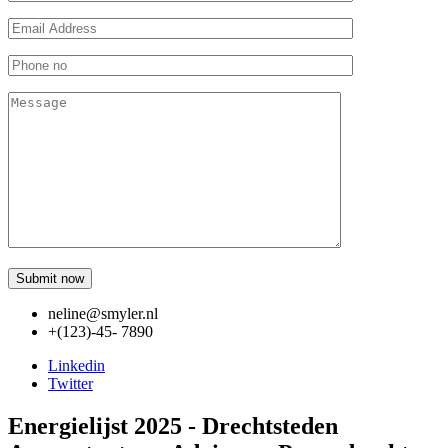
neline@smyler.nl
+(123)-45- 7890
Linkedin
Twitter
Energielijst 2025 - Drechtsteden