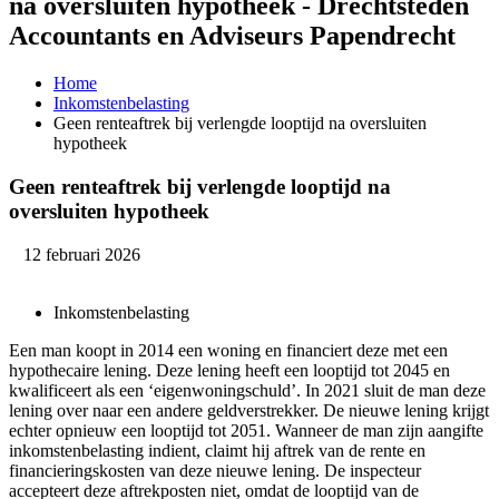
na oversluiten hypotheek - Drechtsteden
Accountants en Adviseurs Papendrecht
Home
Inkomstenbelasting
Geen renteaftrek bij verlengde looptijd na oversluiten
hypotheek
Geen renteaftrek bij verlengde looptijd na
oversluiten hypotheek
12 februari 2026
Inkomstenbelasting
Een man koopt in 2014 een woning en financiert deze met een
hypothecaire lening. Deze lening heeft een looptijd tot 2045 en
kwalificeert als een ‘eigenwoningschuld’. In 2021 sluit de man deze
lening over naar een andere geldverstrekker. De nieuwe lening krijgt
echter opnieuw een looptijd tot 2051. Wanneer de man zijn aangifte
inkomstenbelasting indient, claimt hij aftrek van de rente en
financieringskosten van deze nieuwe lening. De inspecteur
accepteert deze aftrekposten niet, omdat de looptijd van de