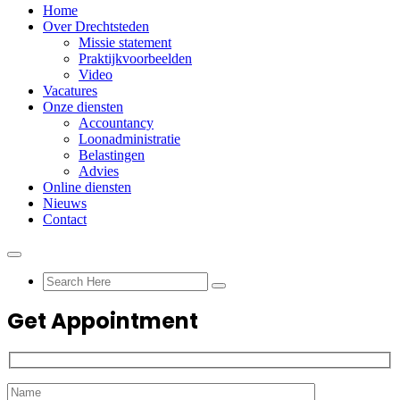
Home
Over Drechtsteden
Missie statement
Praktijkvoorbeelden
Video
Vacatures
Onze diensten
Accountancy
Loonadministratie
Belastingen
Advies
Online diensten
Nieuws
Contact
Get Appointment