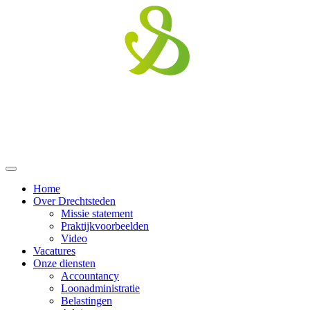
Home
Over Drechtsteden
Missie statement
Praktijkvoorbeelden
Video
Vacatures
Onze diensten
Accountancy
Loonadministratie
Belastingen