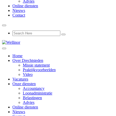
Advies
Online diensten
Nieuws
Contact
Home
Over Drechtsteden
Missie statement
Praktijkvoorbeelden
Video
Vacatures
Onze diensten
Accountancy
Loonadministratie
Belastingen
Advies
Online diensten
Nieuws