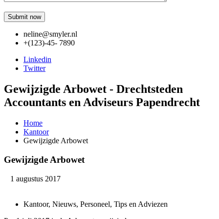
neline@smyler.nl
+(123)-45- 7890
Linkedin
Twitter
Gewijzigde Arbowet - Drechtsteden
Accountants en Adviseurs Papendrecht
Home
Kantoor
Gewijzigde Arbowet
Gewijzigde Arbowet
1 augustus 2017
Kantoor, Nieuws, Personeel, Tips en Adviezen