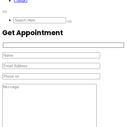
Contact
Get Appointment