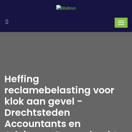
Heffing
reclamebelasting voor
klok aan gevel -
Drechtsteden
Accountants en