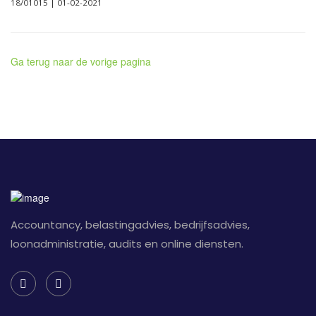
18/01015 | 01-02-2021
Ga terug naar de vorige pagina
Accountancy, belastingadvies, bedrijfsadvies,
loonadministratie, audits en online diensten.