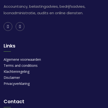
Accountancy, belastingadvies, bedrijfsadvies,
loonadministratie, audits en online diensten.
Links
Algemene voorwaarden
Terms and conditions
Klachtenregeling
Disclaimer
Privacyverklaring
Contact