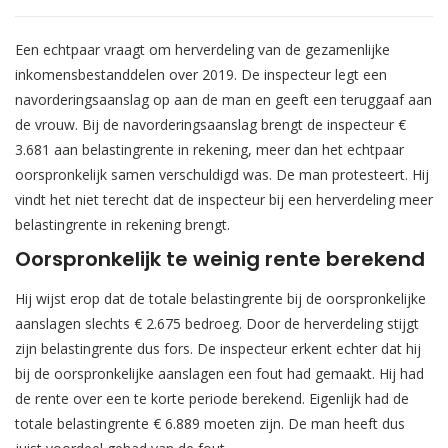
Een echtpaar vraagt om herverdeling van de gezamenlijke
inkomensbestanddelen over 2019. De inspecteur legt een
navorderingsaanslag op aan de man en geeft een teruggaaf aan
de vrouw. Bij de navorderingsaanslag brengt de inspecteur €
3.681 aan belastingrente in rekening, meer dan het echtpaar
oorspronkelijk samen verschuldigd was. De man protesteert. Hij
vindt het niet terecht dat de inspecteur bij een herverdeling meer
belastingrente in rekening brengt.
Oorspronkelijk te weinig rente berekend
Hij wijst erop dat de totale belastingrente bij de oorspronkelijke
aanslagen slechts € 2.675 bedroeg. Door de herverdeling stijgt
zijn belastingrente dus fors. De inspecteur erkent echter dat hij
bij de oorspronkelijke aanslagen een fout had gemaakt. Hij had
de rente over een te korte periode berekend. Eigenlijk had de
totale belastingrente € 6.889 moeten zijn. De man heeft dus