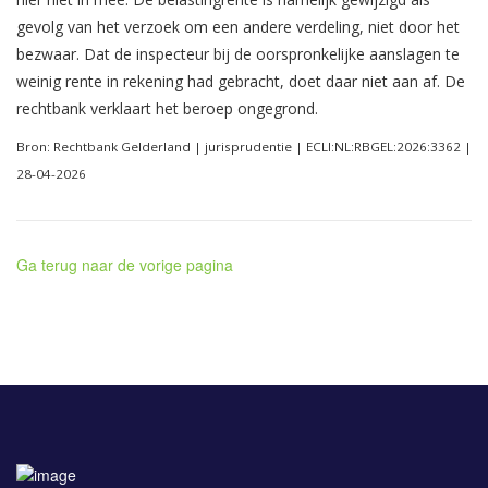
gevolg van het verzoek om een andere verdeling, niet door het
bezwaar. Dat de inspecteur bij de oorspronkelijke aanslagen te
weinig rente in rekening had gebracht, doet daar niet aan af. De
rechtbank verklaart het beroep ongegrond.
Bron: Rechtbank Gelderland | jurisprudentie | ECLI:NL:RBGEL:2026:3362 |
28-04-2026
Ga terug naar de vorige pagina