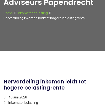
Adviseurs Papendrecht
Home
Inkomstenbelasting
Herverdeling inkomen leidt tot hogere belastingrente
Herverdeling inkomen leidt tot
hogere belastingrente
18 juni 2026
Inkomstenbelasting