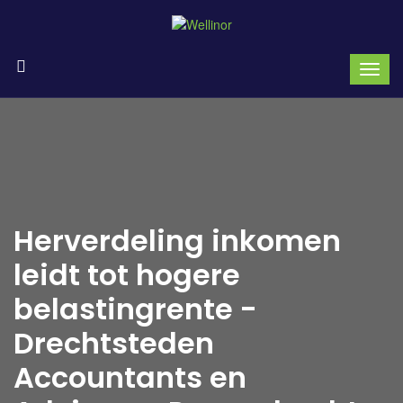
Herverdeling inkomen
leidt tot hogere
belastingrente -
Drechtsteden
Accountants en