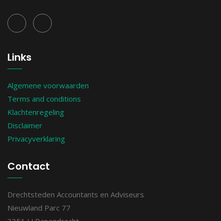
Links
Algemene voorwaarden
Terms and conditions
Klachtenregeling
Disclaimer
Privacyverklaring
Contact
Drechtsteden Accountants en Adviseurs
Nieuwland Parc 77