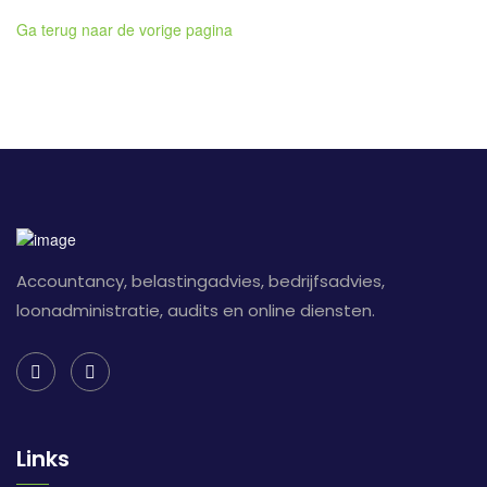
Ga terug naar de vorige pagina
Accountancy, belastingadvies, bedrijfsadvies,
loonadministratie, audits en online diensten.
Links