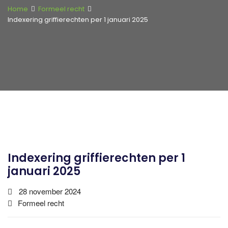
Home
Formeel recht
Indexering griffierechten per 1 januari 2025
Indexering griffierechten per 1
januari 2025
28 november 2024
Formeel recht