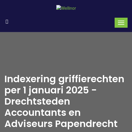
Indexering griffierechten
per 1 januari 2025 -
Drechtsteden
Accountants en
Adviseurs Papendrecht