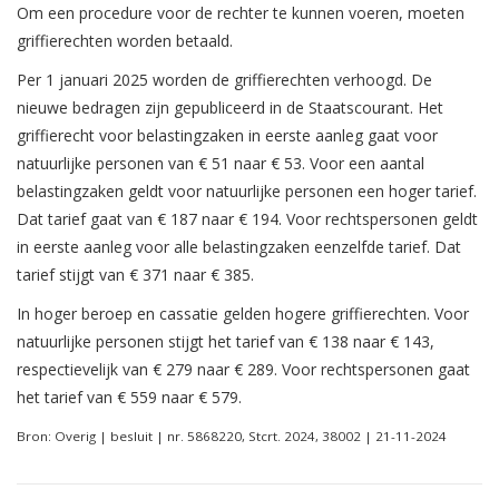
Om een procedure voor de rechter te kunnen voeren, moeten
griffierechten worden betaald.
Per 1 januari 2025 worden de griffierechten verhoogd. De
nieuwe bedragen zijn gepubliceerd in de Staatscourant. Het
griffierecht voor belastingzaken in eerste aanleg gaat voor
natuurlijke personen van € 51 naar € 53. Voor een aantal
belastingzaken geldt voor natuurlijke personen een hoger tarief.
Dat tarief gaat van € 187 naar € 194. Voor rechtspersonen geldt
in eerste aanleg voor alle belastingzaken eenzelfde tarief. Dat
tarief stijgt van € 371 naar € 385.
In hoger beroep en cassatie gelden hogere griffierechten. Voor
natuurlijke personen stijgt het tarief van € 138 naar € 143,
respectievelijk van € 279 naar € 289. Voor rechtspersonen gaat
het tarief van € 559 naar € 579.
Bron: Overig | besluit | nr. 5868220, Stcrt. 2024, 38002 | 21-11-2024