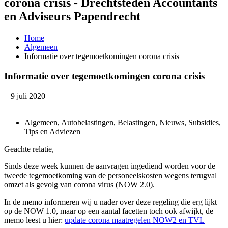
corona crisis - Drechtsteden Accountants
en Adviseurs Papendrecht
Home
Algemeen
Informatie over tegemoetkomingen corona crisis
Informatie over tegemoetkomingen corona crisis
9 juli 2020
Algemeen, Autobelastingen, Belastingen, Nieuws, Subsidies,
Tips en Adviezen
Geachte relatie,
Sinds deze week kunnen de aanvragen ingediend worden voor de
tweede tegemoetkoming van de personeelskosten wegens terugval
omzet als gevolg van corona virus (NOW 2.0).
In de memo informeren wij u nader over deze regeling die erg lijkt
op de NOW 1.0, maar op een aantal facetten toch ook afwijkt, de
memo leest u hier:
update corona maatregelen NOW2 en TVL