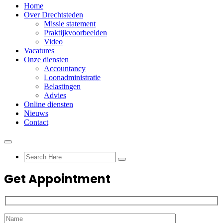
Home
Over Drechtsteden
Missie statement
Praktijkvoorbeelden
Video
Vacatures
Onze diensten
Accountancy
Loonadministratie
Belastingen
Advies
Online diensten
Nieuws
Contact
Get Appointment