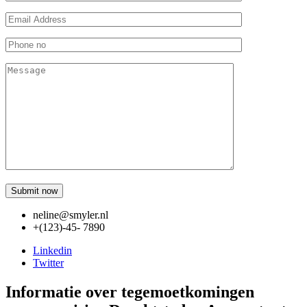
neline@smyler.nl
+(123)-45- 7890
Linkedin
Twitter
Informatie over tegemoetkomingen