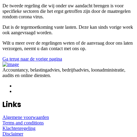
De tweede regeling die wij onder uw aandacht brengen is voor
specifieke sectoren die het ergst getroffen zijn door de maatregelen
rondom corona virus.
Dat is de tegemoetkoming vaste lasten. Deze kan sinds vorige week
ook aangevraagd worden.
Wilt u meer over de regelingen weten of de aanvraag door ons laten
verzorgen, neemt u dan contact met ons op.
Ga terug naar de vorige pagina
Accountancy, belastingadvies, bedrijfsadvies, loonadministratie,
audits en online diensten.
Links
Algemene voorwaarden
Terms and conditions
Klachtenregeling
Disclaimer