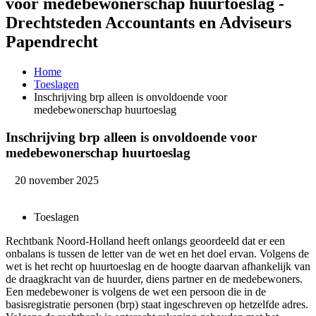
voor medebewonerschap huurtoeslag -
Drechtsteden Accountants en Adviseurs
Papendrecht
Home
Toeslagen
Inschrijving brp alleen is onvoldoende voor
medebewonerschap huurtoeslag
Inschrijving brp alleen is onvoldoende voor
medebewonerschap huurtoeslag
20 november 2025
Toeslagen
Rechtbank Noord-Holland heeft onlangs geoordeeld dat er een
onbalans is tussen de letter van de wet en het doel ervan. Volgens de
wet is het recht op huurtoeslag en de hoogte daarvan afhankelijk van
de draagkracht van de huurder, diens partner en de medebewoners.
Een medebewoner is volgens de wet een persoon die in de
basisregistratie personen (brp) staat ingeschreven op hetzelfde adres.