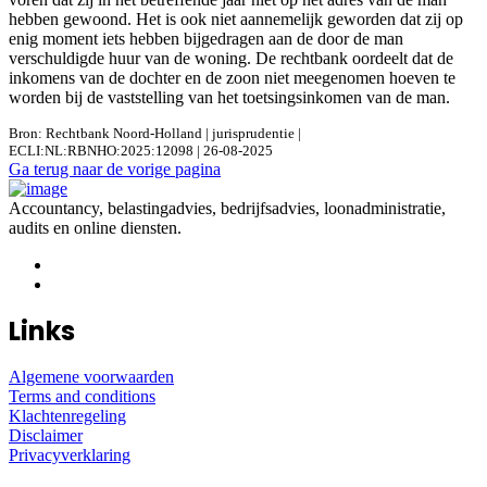
hebben gewoond. Het is ook niet aannemelijk geworden dat zij op
enig moment iets hebben bijgedragen aan de door de man
verschuldigde huur van de woning. De rechtbank oordeelt dat de
inkomens van de dochter en de zoon niet meegenomen hoeven te
worden bij de vaststelling van het toetsingsinkomen van de man.
Bron: Rechtbank Noord-Holland | jurisprudentie |
ECLI:NL:RBNHO:2025:12098 | 26-08-2025
Ga terug naar de vorige pagina
Accountancy, belastingadvies, bedrijfsadvies, loonadministratie,
audits en online diensten.
Links
Algemene voorwaarden
Terms and conditions
Klachtenregeling
Disclaimer
Privacyverklaring