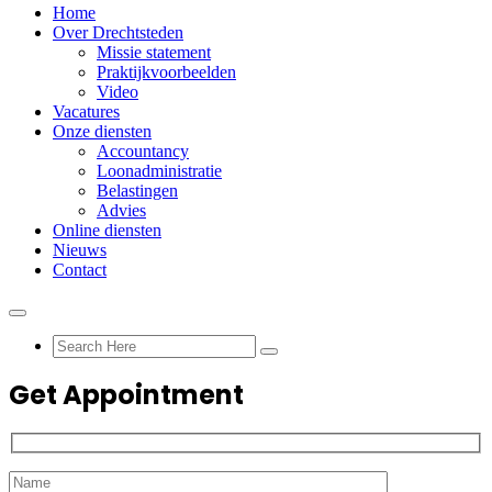
Home
Over Drechtsteden
Missie statement
Praktijkvoorbeelden
Video
Vacatures
Onze diensten
Accountancy
Loonadministratie
Belastingen
Advies
Online diensten
Nieuws
Contact
Get Appointment