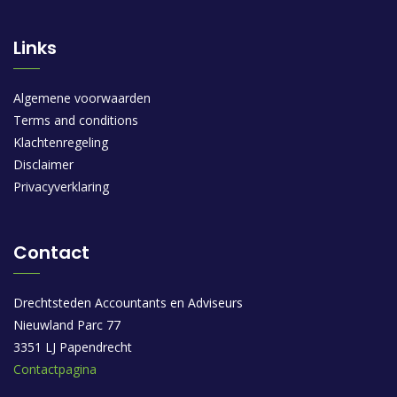
Links
Algemene voorwaarden
Terms and conditions
Klachtenregeling
Disclaimer
Privacyverklaring
Contact
Drechtsteden Accountants en Adviseurs
Nieuwland Parc 77
3351 LJ Papendrecht
Contactpagina