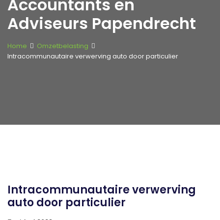
Accountants en
Adviseurs Papendrecht
Home
Omzetbelasting
Intracommunautaire verwerving auto door particulier
Intracommunautaire verwerving
auto door particulier