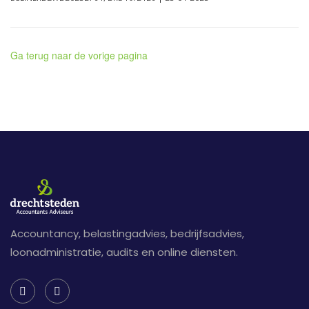
Ga terug naar de vorige pagina
Accountancy, belastingadvies, bedrijfsadvies,
loonadministratie, audits en online diensten.