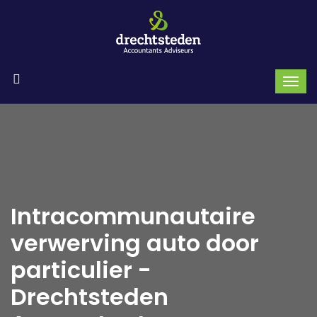
Intracommunautaire
verwerving auto door
particulier -
Drechtsteden