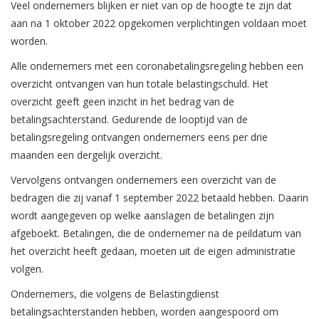
Veel ondernemers blijken er niet van op de hoogte te zijn dat
aan na 1 oktober 2022 opgekomen verplichtingen voldaan moet
worden.
Alle ondernemers met een coronabetalingsregeling hebben een
overzicht ontvangen van hun totale belastingschuld. Het
overzicht geeft geen inzicht in het bedrag van de
betalingsachterstand. Gedurende de looptijd van de
betalingsregeling ontvangen ondernemers eens per drie
maanden een dergelijk overzicht.
Vervolgens ontvangen ondernemers een overzicht van de
bedragen die zij vanaf 1 september 2022 betaald hebben. Daarin
wordt aangegeven op welke aanslagen de betalingen zijn
afgeboekt. Betalingen, die de ondernemer na de peildatum van
het overzicht heeft gedaan, moeten uit de eigen administratie
volgen.
Ondernemers, die volgens de Belastingdienst
betalingsachterstanden hebben, worden aangespoord om