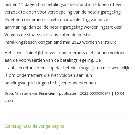
binnen 14 dagen hun betalingsachterstand in te lopen of een
verzoek te doen voor versoepeling van de betalingsregeling.
Doet een ondernemer niets naar aanleiding van deze
aanmaning, dan zal de betalingsregeling worden ingetrokken.
Volgens de staatssecretaris zullen de eerste
intrekkingsbeschikkingen eind mei 2023 worden verstuurd.
Het is niet duidelijk hoeveel ondernemers niet kunnen voldoen
aan de voorwaarden van de betalingsregeling. De
staatssecretaris merkt op dat het niet mogelijk en niet wenselijk
is om ondernemers die niet voldoen aan hun
betalingsverplichtingen te blijven ondersteunen.
Bron: Ministerie van Financiën | publicatie | 2023-0000090847 | 10-04-
2023
Ga terug naar de vorige pagina