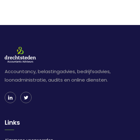
Accountancy, belastingadvies, bedrijfsadvies,
loonadministratie, audits en online diensten.
Links