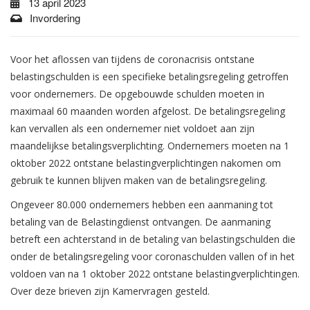
13 april 2023
Invordering
Voor het aflossen van tijdens de coronacrisis ontstane
belastingschulden is een specifieke betalingsregeling getroffen
voor ondernemers. De opgebouwde schulden moeten in
maximaal 60 maanden worden afgelost. De betalingsregeling
kan vervallen als een ondernemer niet voldoet aan zijn
maandelijkse betalingsverplichting. Ondernemers moeten na 1
oktober 2022 ontstane belastingverplichtingen nakomen om
gebruik te kunnen blijven maken van de betalingsregeling.
Ongeveer 80.000 ondernemers hebben een aanmaning tot
betaling van de Belastingdienst ontvangen. De aanmaning
betreft een achterstand in de betaling van belastingschulden die
onder de betalingsregeling voor coronaschulden vallen of in het
voldoen van na 1 oktober 2022 ontstane belastingverplichtingen.
Over deze brieven zijn Kamervragen gesteld.