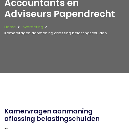
Accountants en
Adviseurs Papendrecht
Home
Invordering
Kamervragen aanmaning aflossing belastingschulden
Kamervragen aanmaning
aflossing belastingschulden