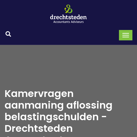
Kamervragen
aanmaning aflossing
belastingschulden -
Drechtsteden