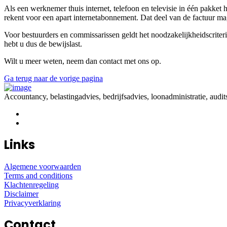
Als een werknemer thuis internet, telefoon en televisie in één pakket 
rekent voor een apart internetabonnement. Dat deel van de factuur mag
Voor bestuurders en commissarissen geldt het noodzakelijkheidscriteri
hebt u dus de bewijslast.
Wilt u meer weten, neem dan contact met ons op.
Ga terug naar de vorige pagina
Accountancy, belastingadvies, bedrijfsadvies, loonadministratie, audit
Links
Algemene voorwaarden
Terms and conditions
Klachtenregeling
Disclaimer
Privacyverklaring
Contact