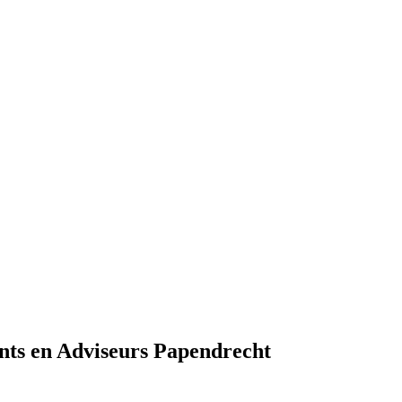
nts en Adviseurs Papendrecht