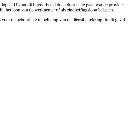
iting is. U kunt dit bijvoorbeeld doen door na te gaan wat de provider
bij het loon van de werknemer of als eindheffingsloon belasten.
voor de behoorlijke uitoefening van de dienstbetrekking. In dit geval