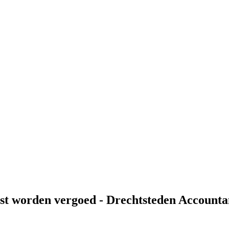
ast worden vergoed - Drechtsteden Accounta