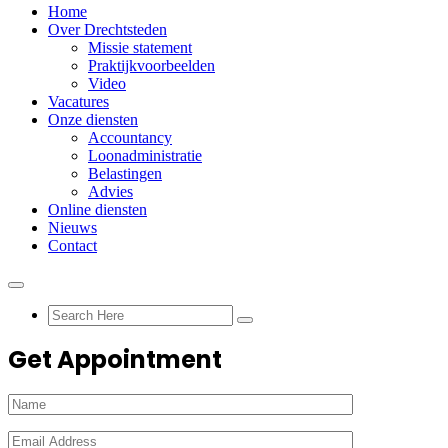
Home
Over Drechtsteden
Missie statement
Praktijkvoorbeelden
Video
Vacatures
Onze diensten
Accountancy
Loonadministratie
Belastingen
Advies
Online diensten
Nieuws
Contact
Get Appointment