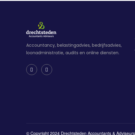
Accountancy, belastingadvies, bedrijfsadvies,
loonadministratie, audits en online diensten.
© Copyright 2024 Drechtsteden Accountants & Adviseurs