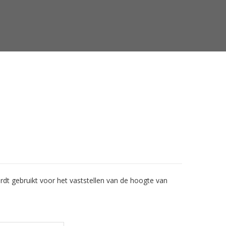
dt gebruikt voor het vaststellen van de hoogte van