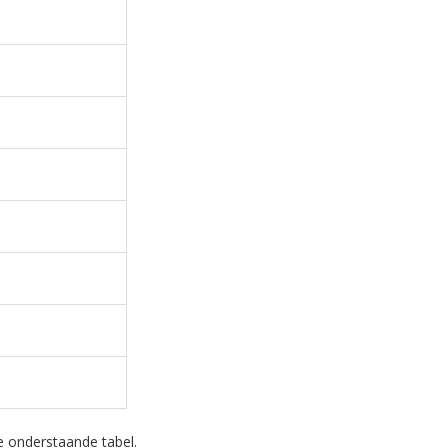
e onderstaande tabel.