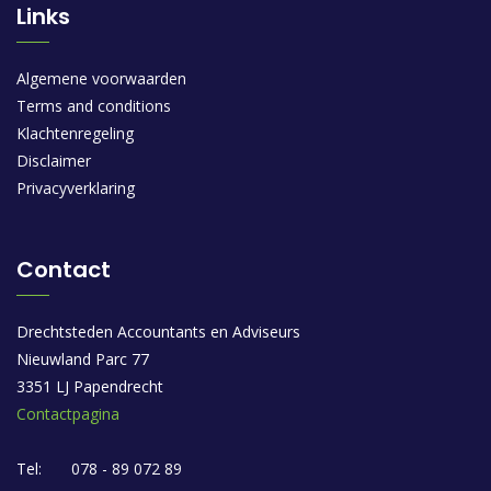
Links
Algemene voorwaarden
Terms and conditions
Klachtenregeling
Disclaimer
Privacyverklaring
Contact
Drechtsteden Accountants en Adviseurs
Nieuwland Parc 77
3351 LJ Papendrecht
Contactpagina
Tel:
078 - 89 072 89