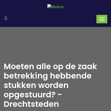
Moeten alle op de zaak
betrekking hebbende
stukken worden
opgestuurd? -
Drechtsteden