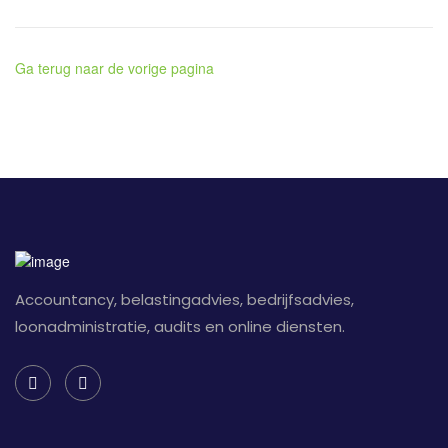
Ga terug naar de vorige pagina
Accountancy, belastingadvies, bedrijfsadvies,
loonadministratie, audits en online diensten.