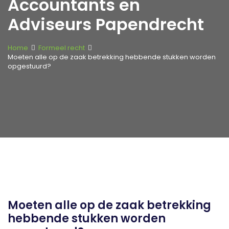
Accountants en
Adviseurs Papendrecht
Home
Formeel recht
Moeten alle op de zaak betrekking hebbende stukken worden
opgestuurd?
Moeten alle op de zaak betrekking
hebbende stukken worden