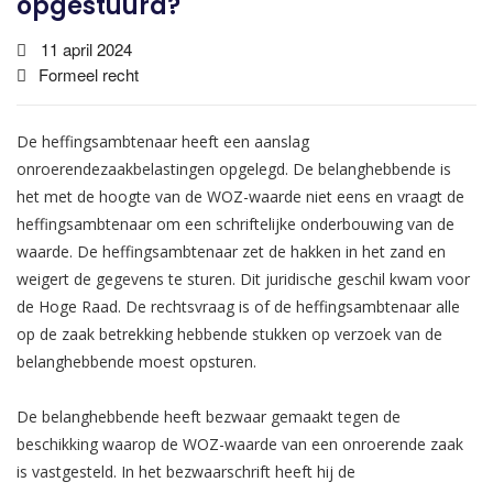
opgestuurd?
11 april 2024
Formeel recht
De heffingsambtenaar heeft een aanslag
onroerendezaakbelastingen opgelegd. De belanghebbende is
het met de hoogte van de WOZ-waarde niet eens en vraagt de
heffingsambtenaar om een schriftelijke onderbouwing van de
waarde. De heffingsambtenaar zet de hakken in het zand en
weigert de gegevens te sturen. Dit juridische geschil kwam voor
de Hoge Raad. De rechtsvraag is of de heffingsambtenaar alle
op de zaak betrekking hebbende stukken op verzoek van de
belanghebbende moest opsturen.
De belanghebbende heeft bezwaar gemaakt tegen de
beschikking waarop de WOZ-waarde van een onroerende zaak
is vastgesteld. In het bezwaarschrift heeft hij de