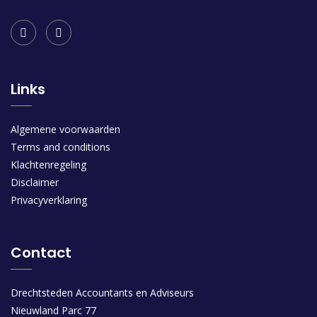
Links
Algemene voorwaarden
Terms and conditions
Klachtenregeling
Disclaimer
Privacyverklaring
Contact
Drechtsteden Accountants en Adviseurs
Nieuwland Parc 77