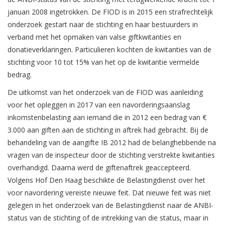
januari 2008 ingetrokken. De FIOD is in 2015 een strafrechtelijk
onderzoek gestart naar de stichting en haar bestuurders in
verband met het opmaken van valse giftkwitanties en
donatieverklaringen. Particulieren kochten de kwitanties van de
stichting voor 10 tot 15% van het op de kwitantie vermelde
bedrag.
De uitkomst van het onderzoek van de FIOD was aanleiding
voor het opleggen in 2017 van een navorderingsaanslag
inkomstenbelasting aan iemand die in 2012 een bedrag van €
3.000 aan giften aan de stichting in aftrek had gebracht. Bij de
behandeling van de aangifte IB 2012 had de belanghebbende na
vragen van de inspecteur door de stichting verstrekte kwitanties
overhandigd. Daarna werd de giftenaftrek geaccepteerd.
Volgens Hof Den Haag beschikte de Belastingdienst over het
voor navordering vereiste nieuwe feit. Dat nieuwe feit was niet
gelegen in het onderzoek van de Belastingdienst naar de ANBI-
status van de stichting of de intrekking van die status, maar in