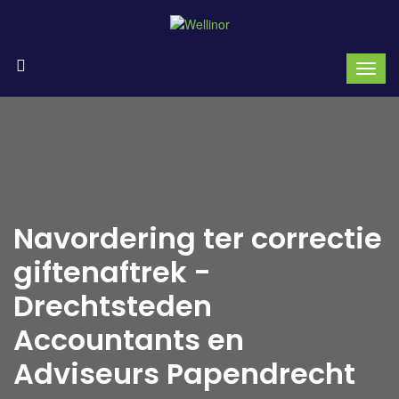
Navordering ter correctie
giftenaftrek -
Drechtsteden
Accountants en
Adviseurs Papendrecht