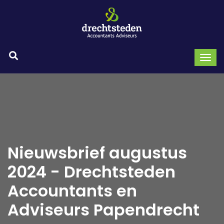
Nieuwsbrief augustus
2024 - Drechtsteden
Accountants en
Adviseurs Papendrecht