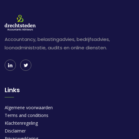
Accountancy, belastingadvies, bedrijfsadvies,
loonadministratie, audits en online diensten.
Links
Algemene voorwaarden
Terms and conditions
Klachtenregeling
Disclaimer
Privacyverklaring