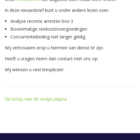
In deze nieuwsbrief kunt u onder andere lezen over:
Analyse recente arresten box 3
Bovenmatige reiskostenvergoedingen
Concurrentiebeding niet langer geldig
Wij vertrouwen erop u hiermee van dienst te zijn.
Heeft u vragen neem dan contact met ons op.
Wij wensen u veel leesplezier.
Ga terug naar de vorige pagina