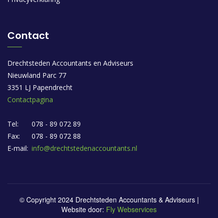
Contact
Drechtsteden Accountants en Adviseurs
Nieuwland Parc 77
3351 LJ Papendrecht
Contactpagina
Tel:
078 - 89 072 89
Fax:
078 - 89 072 88
E-mail:
info@drechtstedenaccountants.nl
© Copyright 2024 Drechtsteden Accountants & Adviseurs |
Website door:
Fly Webservices