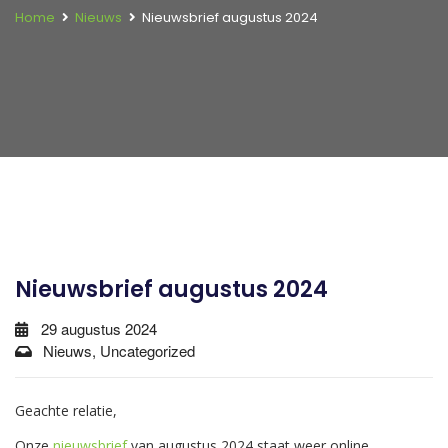
Home
Nieuws
Nieuwsbrief augustus 2024
Nieuwsbrief augustus 2024
29 augustus 2024
Nieuws, Uncategorized
Geachte relatie,
Onze
nieuwsbrief
van augustus 2024 staat weer online.