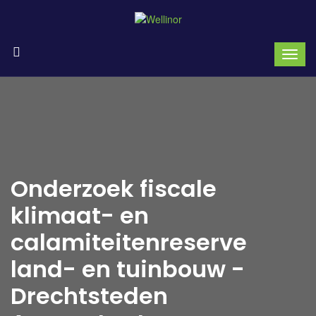
Onderzoek fiscale
klimaat- en
calamiteitenreserve
land- en tuinbouw -
Drechtsteden