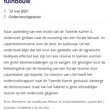
tuinbouw
12 mei 2021
Ondernemingswinst
Naar aanleiding van een motie van de Tweede Kamer is
onderzoek gedaan naar de invoering van een fiscale klimaat- en
calamiteitenreserve voor de land- en tuinbouw. Uit het
onderzoek blijkt dat het voor een gedeelte van de agrarische
bedrijven effectief kan zijn om een reserve te kunnen vormen
om grote inkomensdalingen op te vangen. De gevolgen voor de
belastingdruk van de invoering van een fiscale reserve voor
calamiteiten zijn beperkt. De minister van LNV heeft het
onderzoeksrapport naar de Tweede Kamer gestuurd. Vanwege
de demissionaire staat van het kabinet is geen inhoudelijke
reactie op het onderzoek gegeven.
Bron: Ministerie van Landbouw, Natuur en Voedselkwaliteit | publicatie |
DGA-EIA / 21098058 | 05-05-2021