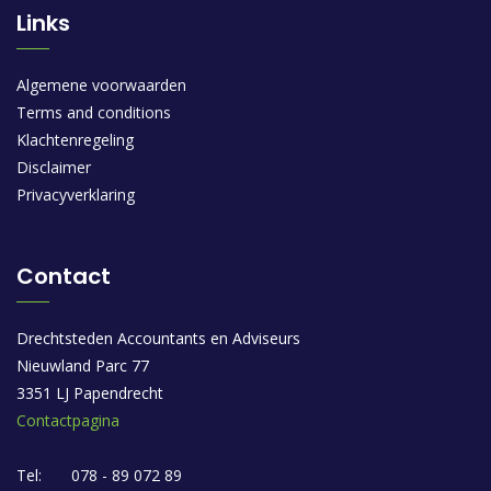
Links
Algemene voorwaarden
Terms and conditions
Klachtenregeling
Disclaimer
Privacyverklaring
Contact
Drechtsteden Accountants en Adviseurs
Nieuwland Parc 77
3351 LJ Papendrecht
Contactpagina
Tel:
078 - 89 072 89