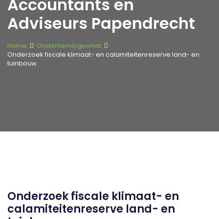
Accountants en
Adviseurs Papendrecht
Home
Ondernemingswinst
Onderzoek fiscale klimaat- en calamiteitenreserve land- en
tuinbouw
Onderzoek fiscale klimaat- en
calamiteitenreserve land- en