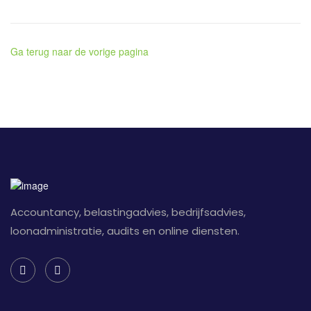
Ga terug naar de vorige pagina
Accountancy, belastingadvies, bedrijfsadvies,
loonadministratie, audits en online diensten.