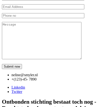
neline@smyler.nl
+(123)-45- 7890
Linkedin
Twitter
Ontbonden stichting bestaat toch nog -