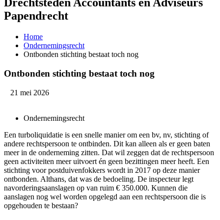
Drechtsteden Accountants en Adviseurs
Papendrecht
Home
Ondernemingsrecht
Ontbonden stichting bestaat toch nog
Ontbonden stichting bestaat toch nog
21 mei 2026
Ondernemingsrecht
Een turboliquidatie is een snelle manier om een bv, nv, stichting of
andere rechtspersoon te ontbinden. Dit kan alleen als er geen baten
meer in de onderneming zitten. Dat wil zeggen dat de rechtspersoon
geen activiteiten meer uitvoert én geen bezittingen meer heeft. Een
stichting voor postduivenfokkers wordt in 2017 op deze manier
ontbonden. Althans, dat was de bedoeling. De inspecteur legt
navorderingsaanslagen op van ruim € 350.000. Kunnen die
aanslagen nog wel worden opgelegd aan een rechtspersoon die is
opgehouden te bestaan?