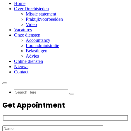
Home
Over Drechtsteden
Missie statement
Praktijkvoorbeelden
Video
Vacatures
Onze diensten
Accountancy
Loonadministratie
Belastingen
Advies
Online diensten
Nieuws
Contact
Get Appointment