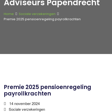
Adviseurs Papendrecht
Home
Sociale verzekeringen
Premie 2025 pensioenregeling payrollkrachten
Premie 2025 pensioenregeling
payrollkrachten
14 november 2024
Sociale verzekeringen