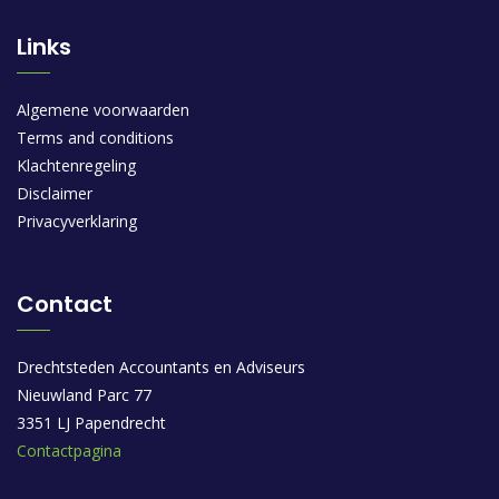
Links
Algemene voorwaarden
Terms and conditions
Klachtenregeling
Disclaimer
Privacyverklaring
Contact
Drechtsteden Accountants en Adviseurs
Nieuwland Parc 77
3351 LJ Papendrecht
Contactpagina