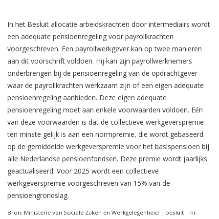
In het Besluit allocatie arbeidskrachten door intermediairs wordt
een adequate pensioenregeling voor payrollkrachten
voorgeschreven. Een payrollwerkgever kan op twee manieren
aan dit voorschrift voldoen. Hij kan zijn payrollwerknemers
onderbrengen bij de pensioenregeling van de opdrachtgever
waar de payrollkrachten werkzaam zijn of een eigen adequate
pensioenregeling aanbieden. Deze eigen adequate
pensioenregeling moet aan enkele voorwaarden voldoen. Eén
van deze voorwaarden is dat de collectieve werkgeverspremie
ten minste gelijk is aan een normpremie, die wordt gebaseerd
op de gemiddelde werkgeverspremie voor het basispensioen bij
alle Nederlandse pensioenfondsen. Deze premie wordt jaarlijks
geactualiseerd. Voor 2025 wordt een collectieve
werkgeverspremie voorgeschreven van 15% van de
pensioengrondslag.
Bron: Ministerie van Sociale Zaken en Werkgelegenheid | besluit | nr.