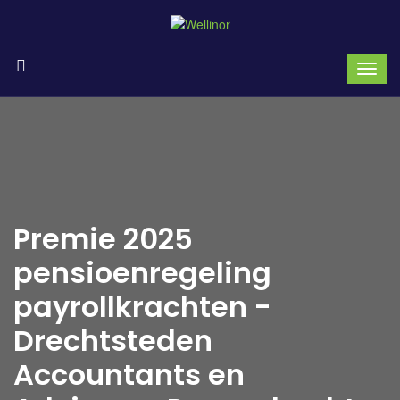
Premie 2025
pensioenregeling
payrollkrachten -
Drechtsteden
Accountants en