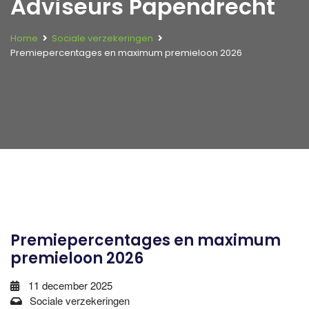
Adviseurs Papendrecht
Home
Sociale verzekeringen
Premiepercentages en maximum premieloon 2026
Premiepercentages en maximum
premieloon 2026
11 december 2025
Sociale verzekeringen