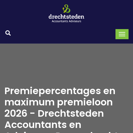
Premiepercentages en
maximum premieloon
2026 - Drechtsteden
Accountants en