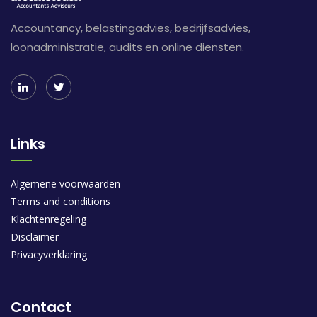
Accountancy, belastingadvies, bedrijfsadvies,
loonadministratie, audits en online diensten.
Links
Algemene voorwaarden
Terms and conditions
Klachtenregeling
Disclaimer
Privacyverklaring
Contact