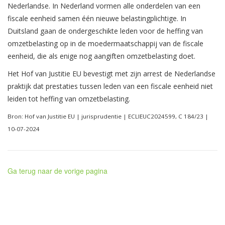
Nederlandse. In Nederland vormen alle onderdelen van een
fiscale eenheid samen één nieuwe belastingplichtige. In
Duitsland gaan de ondergeschikte leden voor de heffing van
omzetbelasting op in de moedermaatschappij van de fiscale
eenheid, die als enige nog aangiften omzetbelasting doet.
Het Hof van Justitie EU bevestigt met zijn arrest de Nederlandse
praktijk dat prestaties tussen leden van een fiscale eenheid niet
leiden tot heffing van omzetbelasting.
Bron: Hof van Justitie EU | jurisprudentie | ECLIEUC2024599, C 184/23 |
10-07-2024
Ga terug naar de vorige pagina