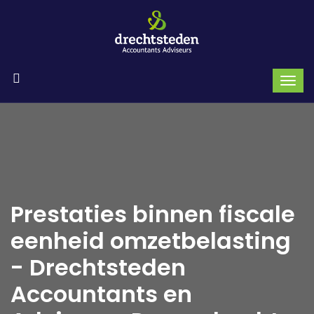
Prestaties binnen fiscale
eenheid omzetbelasting
- Drechtsteden
Accountants en