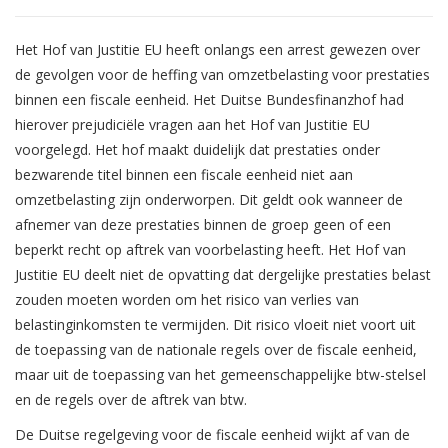
Het Hof van Justitie EU heeft onlangs een arrest gewezen over
de gevolgen voor de heffing van omzetbelasting voor prestaties
binnen een fiscale eenheid. Het Duitse Bundesfinanzhof had
hierover prejudiciële vragen aan het Hof van Justitie EU
voorgelegd. Het hof maakt duidelijk dat prestaties onder
bezwarende titel binnen een fiscale eenheid niet aan
omzetbelasting zijn onderworpen. Dit geldt ook wanneer de
afnemer van deze prestaties binnen de groep geen of een
beperkt recht op aftrek van voorbelasting heeft. Het Hof van
Justitie EU deelt niet de opvatting dat dergelijke prestaties belast
zouden moeten worden om het risico van verlies van
belastinginkomsten te vermijden. Dit risico vloeit niet voort uit
de toepassing van de nationale regels over de fiscale eenheid,
maar uit de toepassing van het gemeenschappelijke btw-stelsel
en de regels over de aftrek van btw.
De Duitse regelgeving voor de fiscale eenheid wijkt af van de