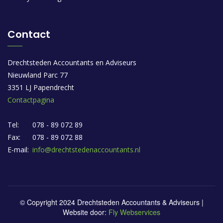
Contact
Drechtsteden Accountants en Adviseurs
Nieuwland Parc 77
3351 LJ Papendrecht
Contactpagina
Tel:
078 - 89 072 89
Fax:
078 - 89 072 88
E-mail:
info@drechtstedenaccountants.nl
© Copyright 2024 Drechtsteden Accountants & Adviseurs |
Website door:
Fly Webservices