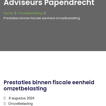
Adviseurs Papendrecht
Home
Omzetbelasting
Prestaties binnen fiscale eenheid omzetbelasting
Prestaties binnen fiscale eenheid
omzetbelasting
8 augustus 2024
Omzetbelasting