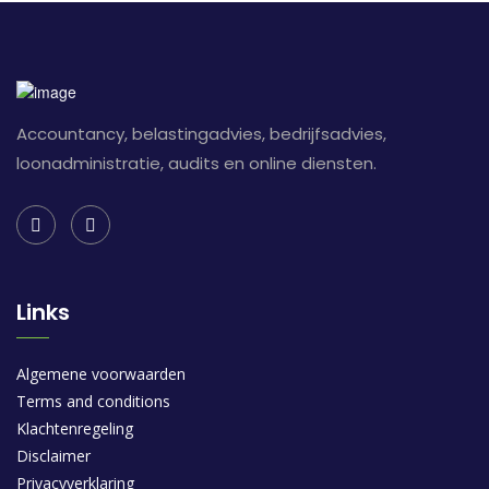
Accountancy, belastingadvies, bedrijfsadvies,
loonadministratie, audits en online diensten.
Links
Algemene voorwaarden
Terms and conditions
Klachtenregeling
Disclaimer
Privacyverklaring