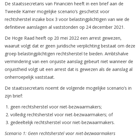
De staatssecretaris van Financiën heeft in een brief aan de
Tweede Kamer mogelijke scenario’s geschetst voor
rechtsherstel inzake box 3 voor belastingplichtigen van wie de
definitieve aanslagen al vaststonden op 24 december 2021.
De Hoge Raad heeft op 20 mei 2022 een arrest gewezen,
waaruit volgt dat er geen juridische verplichting bestaat om deze
groep belastingplichtigen rechtsherstel te bieden. Ambtshalve
vermindering van een onjuiste aanslag gebeurt niet wanneer de
onjuistheid volgt uit een arrest dat is gewezen als de aanslag al
onherroepelijk vaststaat.
De staatssecretaris noemt de volgende mogelijke scenario’s in
zijn brief:
geen rechtsherstel voor niet-bezwaarmakers;
volledig rechtsherstel voor niet-bezwaarmakers; of
gedeeltelijk rechtsherstel voor niet-bezwaarmakers.
Scenario 1: Geen rechtsherstel voor niet-bezwaarmakers