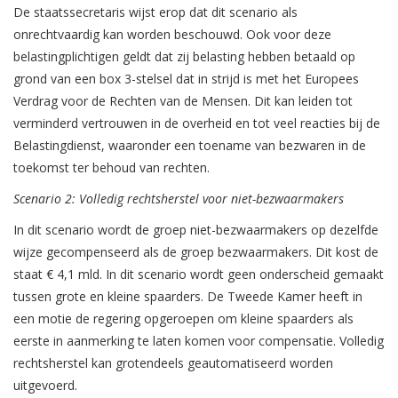
De staatssecretaris wijst erop dat dit scenario als
onrechtvaardig kan worden beschouwd. Ook voor deze
belastingplichtigen geldt dat zij belasting hebben betaald op
grond van een box 3-stelsel dat in strijd is met het Europees
Verdrag voor de Rechten van de Mensen. Dit kan leiden tot
verminderd vertrouwen in de overheid en tot veel reacties bij de
Belastingdienst, waaronder een toename van bezwaren in de
toekomst ter behoud van rechten.
Scenario 2: Volledig rechtsherstel voor niet-bezwaarmakers
In dit scenario wordt de groep niet-bezwaarmakers op dezelfde
wijze gecompenseerd als de groep bezwaarmakers. Dit kost de
staat € 4,1 mld. In dit scenario wordt geen onderscheid gemaakt
tussen grote en kleine spaarders. De Tweede Kamer heeft in
een motie de regering opgeroepen om kleine spaarders als
eerste in aanmerking te laten komen voor compensatie. Volledig
rechtsherstel kan grotendeels geautomatiseerd worden
uitgevoerd.