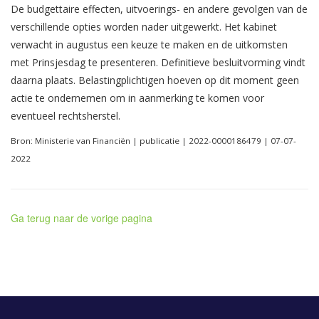
De budgettaire effecten, uitvoerings- en andere gevolgen van de
verschillende opties worden nader uitgewerkt. Het kabinet
verwacht in augustus een keuze te maken en de uitkomsten
met Prinsjesdag te presenteren. Definitieve besluitvorming vindt
daarna plaats. Belastingplichtigen hoeven op dit moment geen
actie te ondernemen om in aanmerking te komen voor
eventueel rechtsherstel.
Bron: Ministerie van Financiën | publicatie | 2022-0000186479 | 07-07-
2022
Ga terug naar de vorige pagina