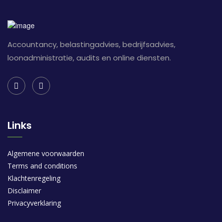
Accountancy, belastingadvies, bedrijfsadvies,
loonadministratie, audits en online diensten.
Links
Algemene voorwaarden
Terms and conditions
Klachtenregeling
Disclaimer
Privacyverklaring