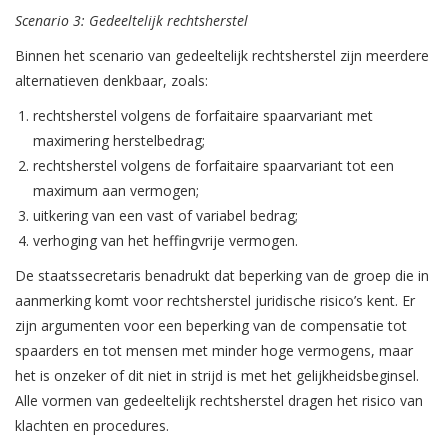
Scenario 3: Gedeeltelijk rechtsherstel
Binnen het scenario van gedeeltelijk rechtsherstel zijn meerdere
alternatieven denkbaar, zoals:
rechtsherstel volgens de forfaitaire spaarvariant met
maximering herstelbedrag;
rechtsherstel volgens de forfaitaire spaarvariant tot een
maximum aan vermogen;
uitkering van een vast of variabel bedrag;
verhoging van het heffingvrije vermogen.
De staatssecretaris benadrukt dat beperking van de groep die in
aanmerking komt voor rechtsherstel juridische risico’s kent. Er
zijn argumenten voor een beperking van de compensatie tot
spaarders en tot mensen met minder hoge vermogens, maar
het is onzeker of dit niet in strijd is met het gelijkheidsbeginsel.
Alle vormen van gedeeltelijk rechtsherstel dragen het risico van
klachten en procedures.