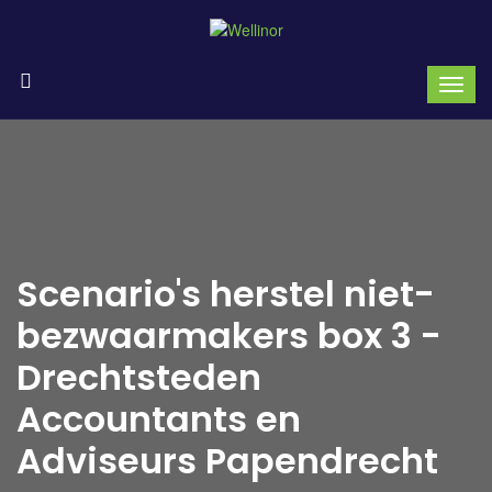
Scenario's herstel niet-
bezwaarmakers box 3 -
Drechtsteden
Accountants en
Adviseurs Papendrecht