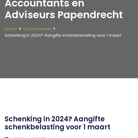
Accountants en
Adviseurs Papendrecht
Home
Successiewet
Schenking in 2024? Aangifte schenkbelasting voor 1 maart
Schenking in 2024? Aangifte
schenkbelasting voor 1 maart