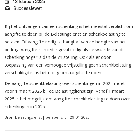
13 februari 2025
Successiewet
Bij het ontvangen van een schenking is het meestal verplicht om
aangifte te doen bij de Belastingdienst en schenkbelasting te
betalen. Of aangifte nodig is, hangt af van de hoogte van het
bedrag. Aangifte is in ieder geval nodig als de waarde van de
schenking hoger is dan de vrijstelling. Ook als er door
toepassing van een verhoogde vrijstelling geen schenkbelasting
verschuldigd is, is het nodig om aangifte te doen.
De aangifte schenkbelasting over schenkingen in 2024 moet
voor 1 maart 2025 bij de Belastingdienst zijn. Vanaf 1 maart
2025 is het mogelijk om aangifte schenkbelasting te doen over
schenkingen in 2025.
Bron: Belastingdienst | persbericht | 29-01-2025