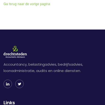
Ga terug naar de vorige pagina
Accountancy, belastingadvies, bedrijfsadvies,
loonadministratie, audits en online diensten.
Links