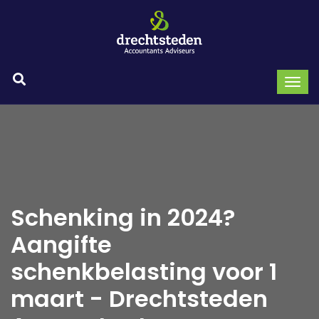
Schenking in 2024?
Aangifte
schenkbelasting voor 1
maart - Drechtsteden