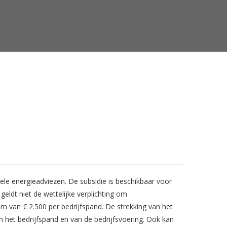
ele energieadviezen. De subsidie is beschikbaar voor
eldt niet de wettelijke verplichting om
van € 2.500 per bedrijfspand. De strekking van het
n het bedrijfspand en van de bedrijfsvoering. Ook kan