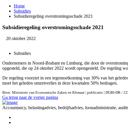
Home
Subsidies
Subsidieregeling overstromingsschade 2021
Subsidieregeling overstromingsschade 2021
20 oktober 2022
Subsidies
Ondernemers in Noord-Brabant en Limburg, die door de overstrominge
opgesteld, die op 24 oktober 2022 wordt opengesteld. De regeling wo
De regeling voorziet in een tegemoetkoming van 30% van het geleden 
moet het geleden omzetverlies in deze kwartalen 50% bedragen.
Bron: Ministerie van Economische Zaken en Klimaat | publicatie | DGBI-DR / 2
Ga terug naar de vorige pagina
Accountancy, belastingadvies, bedrijfsadvies, loonadministratie, audit