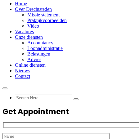
Home
Over Drechtsteden
Missie statement
Praktijkvoorbeelden
Video
Vacatures
Onze diensten
Accountancy
Loonadministratie
Belastingen
Advies
Online diensten
Nieuws
Contact
Get Appointment