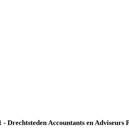
1 - Drechtsteden Accountants en Adviseurs