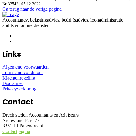
Nr. 32543 | 05-12-2022
Ga terug naar de vorige pagina
Accountancy, belastingadvies, bedrijfsadvies, loonadministratie,
audits en online diensten.
Links
Algemene voorwaarden
Terms and conditions
Klachtenregeling
Disclaimer
Privacyverklaring
Contact
Drechtsteden Accountants en Adviseurs
Nieuwland Parc 77
3351 LJ Papendrecht
Contactpagina