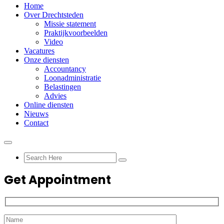
Home
Over Drechtsteden
Missie statement
Praktijkvoorbeelden
Video
Vacatures
Onze diensten
Accountancy
Loonadministratie
Belastingen
Advies
Online diensten
Nieuws
Contact
Get Appointment