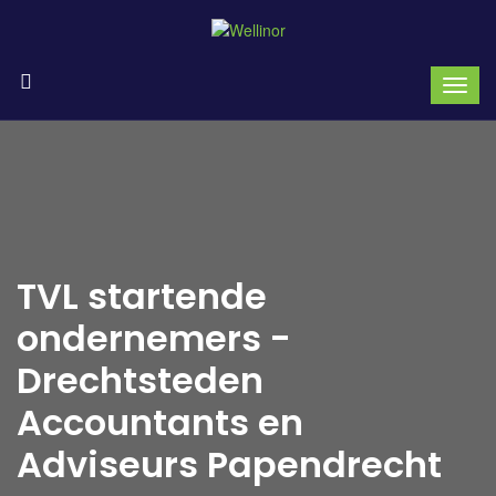
TVL startende
ondernemers -
Drechtsteden
Accountants en
Adviseurs Papendrecht