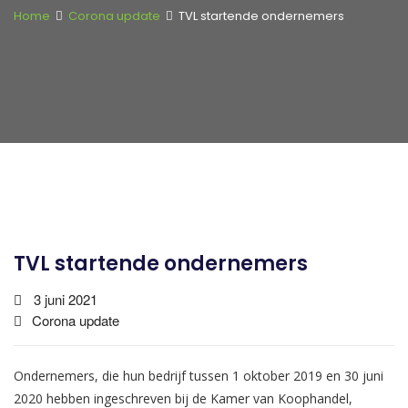
Home
Corona update
TVL startende ondernemers
TVL startende ondernemers
3 juni 2021
Corona update
Ondernemers, die hun bedrijf tussen 1 oktober 2019 en 30 juni
2020 hebben ingeschreven bij de Kamer van Koophandel,