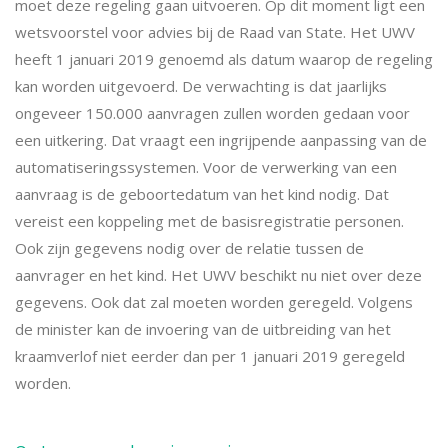
moet deze regeling gaan uitvoeren. Op dit moment ligt een
wetsvoorstel voor advies bij de Raad van State. Het UWV
heeft 1 januari 2019 genoemd als datum waarop de regeling
kan worden uitgevoerd. De verwachting is dat jaarlijks
ongeveer 150.000 aanvragen zullen worden gedaan voor
een uitkering. Dat vraagt een ingrijpende aanpassing van de
automatiseringssystemen. Voor de verwerking van een
aanvraag is de geboortedatum van het kind nodig. Dat
vereist een koppeling met de basisregistratie personen.
Ook zijn gegevens nodig over de relatie tussen de
aanvrager en het kind. Het UWV beschikt nu niet over deze
gegevens. Ook dat zal moeten worden geregeld. Volgens
de minister kan de invoering van de uitbreiding van het
kraamverlof niet eerder dan per 1 januari 2019 geregeld
worden.