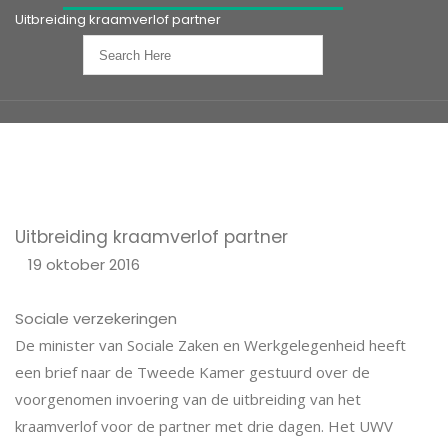
Uitbreiding kraamverlof partner
Uitbreiding kraamverlof partner
19 oktober 2016
Sociale verzekeringen
De minister van Sociale Zaken en Werkgelegenheid heeft
een brief naar de Tweede Kamer gestuurd over de
voorgenomen invoering van de uitbreiding van het
kraamverlof voor de partner met drie dagen. Het UWV