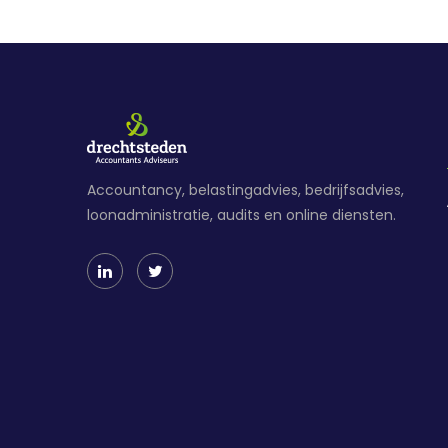
Accountancy, belastingadvies, bedrijfsadvies,
loonadministratie, audits en online diensten.