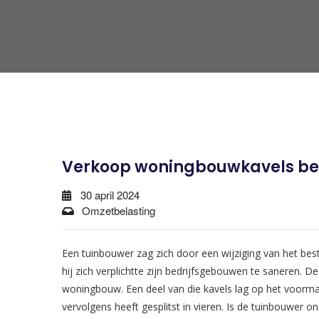
Verkoop woningbouwkavels be
30 april 2024
Omzetbelasting
Een tuinbouwer zag zich door een wijziging van het be
hij zich verplichtte zijn bedrijfsgebouwen te saneren.
woningbouw. Een deel van die kavels lag op het voormal
vervolgens heeft gesplitst in vieren. Is de tuinbouwer 