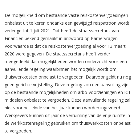
De mogelijkheid om bestaande vaste reiskostenvergoedingen
onbelast uit te keren ondanks een gewijzigd reispatroon wordt
verlengd tot 1 juli 2021. Dat heeft de staatssecretaris van
Financiën bekend gemaakt in antwoord op Kamervragen.
Voorwaarde is dat de reiskostenvergoeding al voor 13 maart
2020 werd gegeven. De staatssecretaris heeft verder
meegedeeld dat mogelijkheden worden onderzocht voor een
aanvullende regeling waarbinnen het mogelijk wordt om
thuiswerkkosten onbelast te vergoeden. Daarvoor geldt nu nog
geen gerichte vrijstelling. Deze regeling zou een aanvulling zijn
op de bestaande mogelijkheden om arbo-voorzieningen en ICT-
middelen onbelast te vergoeden. Deze aanvullende regeling zal
niet voor het einde van het jaar kunnen worden ingevoerd.
Werkgevers kunnen dit jaar de verruiming van de vrije ruimte in
de werkkostenregeling gebruiken om thuiswerkkosten onbelast
te vergoeden.