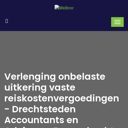
Verlenging onbelaste
uitkering vaste
reiskostenvergoedingen
- Drechtsteden
Accountants en