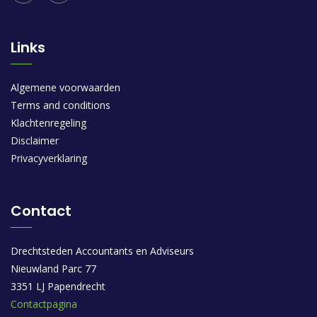
Links
Algemene voorwaarden
Terms and conditions
Klachtenregeling
Disclaimer
Privacyverklaring
Contact
Drechtsteden Accountants en Adviseurs
Nieuwland Parc 77
3351 LJ Papendrecht
Contactpagina