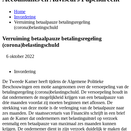
Home
Invordering
Verruiming betaalpauze betalingsregeling
(corona)belastingschuld
Verruiming betaalpauze betalingsregeling
(corona)belastingschuld
6 oktober 2022
Invordering
De Tweede Kamer heeft tijdens de Algemene Politieke
Beschouwingen een motie aangenomen over de versoepeling van de
betalingsregeling (corona)belastingschuld. De versoepeling houdt in
dat ondernemers de mogelijkheid krijgen van een betaalpauze van
drie maanden voordat zij moeten beginnen met aflossen. De
strekking van deze motie is de verlenging van de betaalpauze naar
zes maanden. De staatssecretaris van Financiën schrijft in een brief
aan de Kamer dat ondernemers met belastinguitstel op verzoek
eenmalig een betaalpauze van maximaal zes maanden kunnen
krijgen. De ondernemer dient in zijn verzoek duidelijk te maken dat