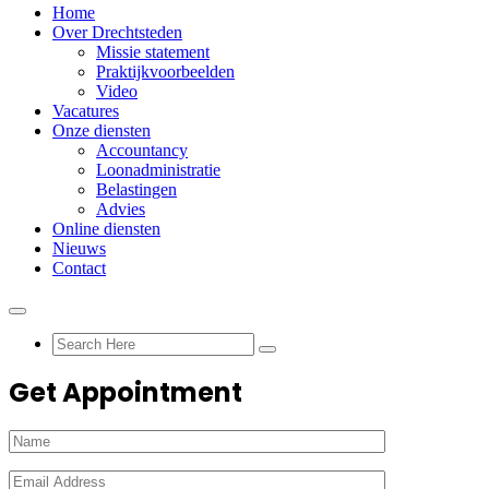
Home
Over Drechtsteden
Missie statement
Praktijkvoorbeelden
Video
Vacatures
Onze diensten
Accountancy
Loonadministratie
Belastingen
Advies
Online diensten
Nieuws
Contact
Get Appointment