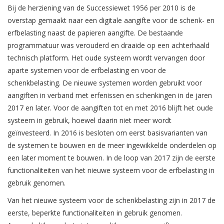
Bij de herziening van de Successiewet 1956 per 2010 is de
overstap gemaakt naar een digitale aangifte voor de schenk- en
erfbelasting naast de papieren aangifte. De bestaande
programmatuur was verouderd en draaide op een achterhaald
technisch platform. Het oude systeem wordt vervangen door
aparte systemen voor de erfbelasting en voor de
schenkbelasting. De nieuwe systemen worden gebruikt voor
aangiften in verband met erfenissen en schenkingen in de jaren
2017 en later. Voor de aangiften tot en met 2016 blijft het oude
systeem in gebruik, hoewel daarin niet meer wordt
geïnvesteerd. In 2016 is besloten om eerst basisvarianten van
de systemen te bouwen en de meer ingewikkelde onderdelen op
een later moment te bouwen. In de loop van 2017 zijn de eerste
functionaliteiten van het nieuwe systeem voor de erfbelasting in
gebruik genomen.
Van het nieuwe systeem voor de schenkbelasting zijn in 2017 de
eerste, beperkte functionaliteiten in gebruik genomen.