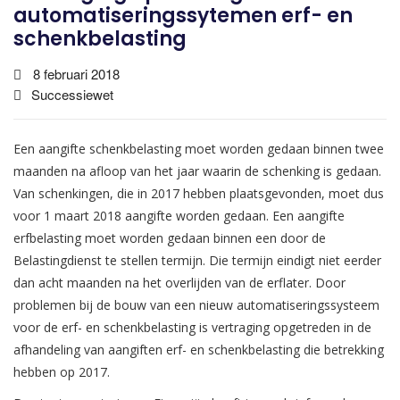
automatiseringssytemen erf- en
schenkbelasting
8 februari 2018
Successiewet
Een aangifte schenkbelasting moet worden gedaan binnen twee
maanden na afloop van het jaar waarin de schenking is gedaan.
Van schenkingen, die in 2017 hebben plaatsgevonden, moet dus
voor 1 maart 2018 aangifte worden gedaan. Een aangifte
erfbelasting moet worden gedaan binnen een door de
Belastingdienst te stellen termijn. Die termijn eindigt niet eerder
dan acht maanden na het overlijden van de erflater. Door
problemen bij de bouw van een nieuw automatiseringssysteem
voor de erf- en schenkbelasting is vertraging opgetreden in de
afhandeling van aangiften erf- en schenkbelasting die betrekking
hebben op 2017.