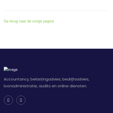
Ga terug naar de vorige pagina
Accountancy, belastingadvies, bedrijfsadvies,
loonadministratie, audits en online diensten.