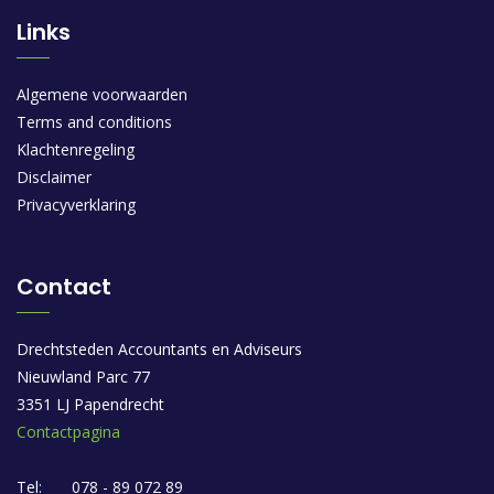
Links
Algemene voorwaarden
Terms and conditions
Klachtenregeling
Disclaimer
Privacyverklaring
Contact
Drechtsteden Accountants en Adviseurs
Nieuwland Parc 77
3351 LJ Papendrecht
Contactpagina
Tel:
078 - 89 072 89