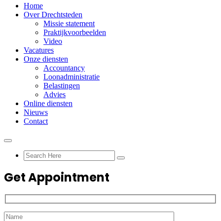
Home
Over Drechtsteden
Missie statement
Praktijkvoorbeelden
Video
Vacatures
Onze diensten
Accountancy
Loonadministratie
Belastingen
Advies
Online diensten
Nieuws
Contact
Get Appointment