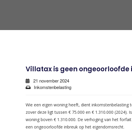
Villatax is geen ongeoorloofde
21 november 2024
Inkomstenbelasting
Wie een eigen woning heeft, dient inkomstenbelasting 
zover deze ligt tussen € 75.000 en € 1.310.000 (2024)
woning boven € 1.310.000. De verhoging van het forfait 
een ongeoorloofde inbreuk op het eigendomsrecht.