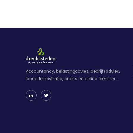
Accountancy, belastingadvies, bedrijfsadvies,
loonadministratie, audits en online diensten.