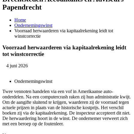
Papendrecht
Home
Ondernemingswinst
Voorraad herwaarderen via kapitaalrekening leidt tot
winstcorrectie
Voorraad herwaarderen via kapitaalrekening leidt
tot winstcorrectie
4 juni 2026
Ondernemingswinst
Twee vennoten handelen via een vof in Amerikaanse auto-
onderdelen. Na een computercrash raken zij hun administratie kwijt.
Om de aangifte sluitend te krijgen, waarderen zij de voorraad tegen
actuele prijzen in plaats van de historische kostprijs. Het verschil
boeken zij via de kapitaalrekening. De inspecteur accepteert dit niet.
De herwaardering hoort in de winst. De ondernemer verweert zich
met een beroep op de foutenleer.