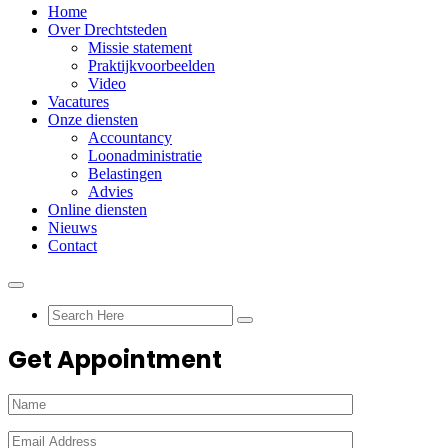
Home
Over Drechtsteden
Missie statement
Praktijkvoorbeelden
Video
Vacatures
Onze diensten
Accountancy
Loonadministratie
Belastingen
Advies
Online diensten
Nieuws
Contact
Get Appointment