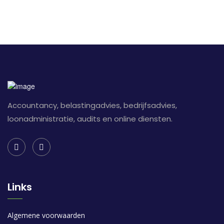
Accountancy, belastingadvies, bedrijfsadvies,
loonadministratie, audits en online diensten.
Links
Algemene voorwaarden