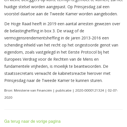
huidige stelsel worden aangepast. Op Prinsjesdag zal een
voorstel daartoe aan de Tweede Kamer worden aangeboden.
De Hoge Raad heeft in 2019 een aantal arresten gewezen over
de belastingheffing in box 3. De vraag of de
vermogensrendementsheffing in de jaren 2013-2016 een
schending inhield van het recht op het ongestoorde genot van
eigendom, zoals vastgelegd in het Eerste Protocol bij het
Europees Verdrag voor de Rechten van de Mens en
fundamentele vrijheden, is moeilijk te beantwoorden. De
staatssecretaris verwacht de kabinetsreactie hierover met
Prinsjesdag naar de Tweede Kamer te kunnen sturen.
Bron: Ministerie van Financiën | publicatie | 2020-0000121324 | 02-07-
2020
Ga terug naar de vorige pagina