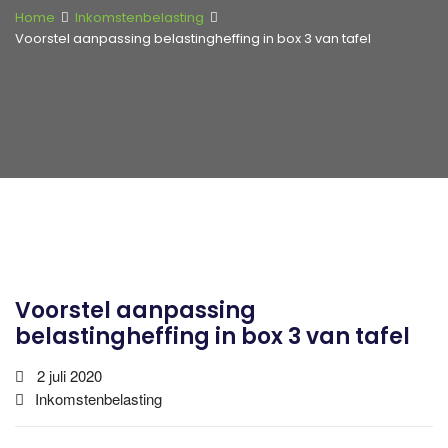
Home
Inkomstenbelasting
Voorstel aanpassing belastingheffing in box 3 van tafel
Voorstel aanpassing
belastingheffing in box 3 van tafel
2 juli 2020
Inkomstenbelasting