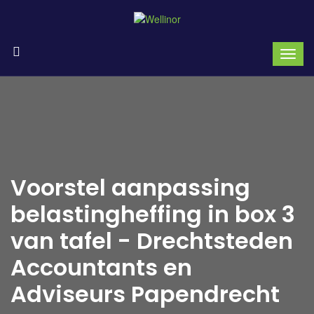
Voorstel aanpassing
belastingheffing in box 3
van tafel - Drechtsteden
Accountants en
Adviseurs Papendrecht