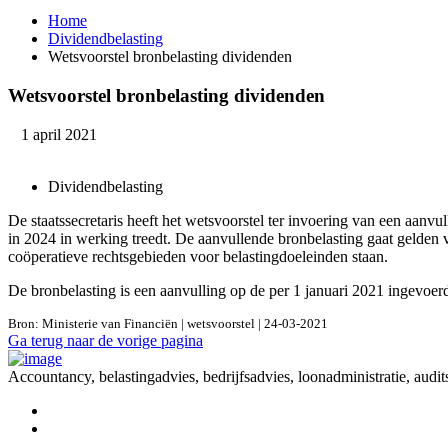
Home
Dividendbelasting
Wetsvoorstel bronbelasting dividenden
Wetsvoorstel bronbelasting dividenden
1 april 2021
Dividendbelasting
De staatssecretaris heeft het wetsvoorstel ter invoering van een aan
in 2024 in werking treedt. De aanvullende bronbelasting gaat gelden 
coöperatieve rechtsgebieden voor belastingdoeleinden staan.
De bronbelasting is een aanvulling op de per 1 januari 2021 ingevoerd
Bron: Ministerie van Financiën | wetsvoorstel | 24-03-2021
Ga terug naar de vorige pagina
Accountancy, belastingadvies, bedrijfsadvies, loonadministratie, audit