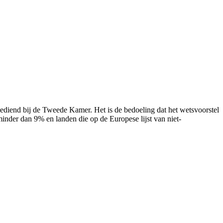
gediend bij de Tweede Kamer. Het is de bedoeling dat het wetsvoorstel
inder dan 9% en landen die op de Europese lijst van niet-