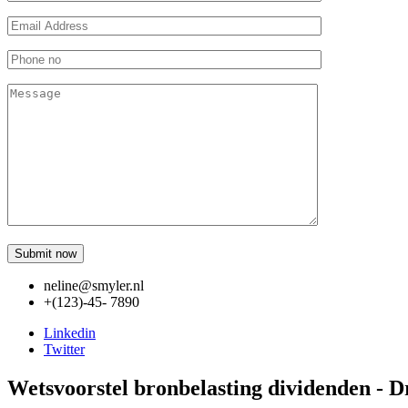
neline@smyler.nl
+(123)-45- 7890
Linkedin
Twitter
Wetsvoorstel bronbelasting dividenden - 