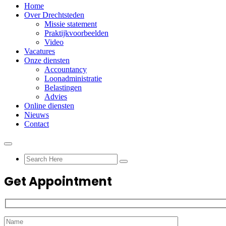
Home
Over Drechtsteden
Missie statement
Praktijkvoorbeelden
Video
Vacatures
Onze diensten
Accountancy
Loonadministratie
Belastingen
Advies
Online diensten
Nieuws
Contact
Get Appointment