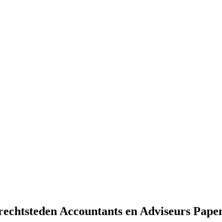
Drechtsteden Accountants en Adviseurs Pape